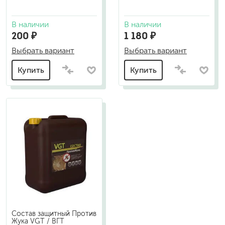
В наличии
В наличии
200 ₽
1 180 ₽
Выбрать вариант
Выбрать вариант
Купить
Купить
Состав защитный Против
Жука VGT / ВГТ