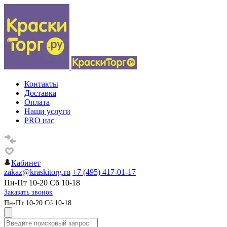
Контакты
Доставка
Оплата
Наши услуги
PRO нас
Кабинет
zakaz@kraskitorg.ru
+7 (495) 417-01-17
Пн-Пт 10-20 Сб 10-18
Заказать звонок
Пн-Пт 10-20 Сб 10-18