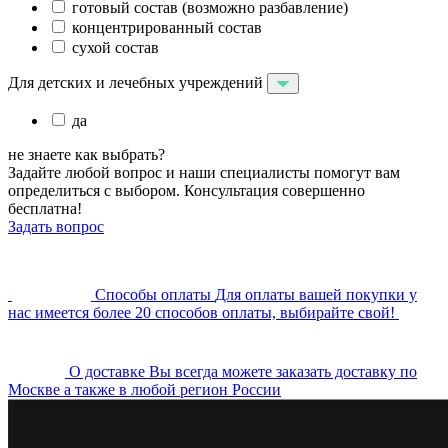
готовый состав (возможно разбавление)
концентрированный состав
сухой состав
Для детских и лечебных учреждений
да
не знаете как выбрать?
Задайте любой вопрос и наши специалисты помогут вам
определиться с выбором. Консультация совершенно
бесплатна!
Задать вопрос
Cпособы оплаты
Для оплаты вашей покупки у
нас имеется более 20 способов оплаты, выбирайте свой!
О доставке
Вы всегда можете заказать доставку по
Москве а также в любой регион России