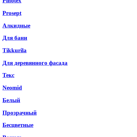
Pinotex
Prosept
Алкидные
Для бани
Tikkurila
Для деревянного фасада
Текс
Neomid
Белый
Прозрачный
Бесцветные