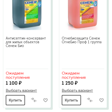
Антисептик-консервант
Огнебиозащита Сенеж
для жилых объектов
ОгнеБио Проф 1 группа
Сенеж Био
Ожидаем
Ожидаем
поступления
поступления
1 100 ₽
1 250 ₽
Выбрать вариант
Выбрать вариант
Купить
Купить