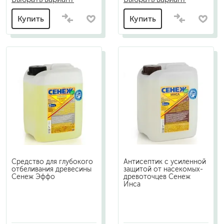
Купить
Купить
Средство для глубокого
Антисептик с усиленной
отбеливания древесины
защитой от насекомых-
Сенеж Эффо
древоточцев Сенеж
Инса