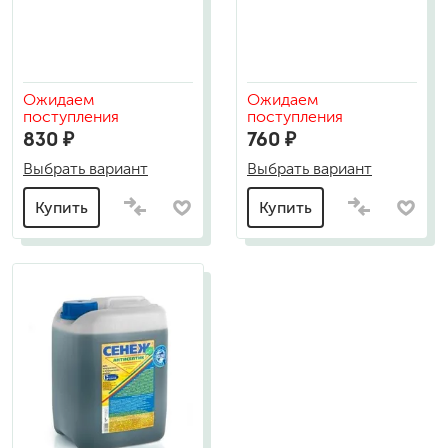
Ожидаем
Ожидаем
поступления
поступления
830 ₽
760 ₽
Выбрать вариант
Выбрать вариант
Купить
Купить