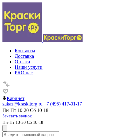
Контакты
Доставка
Оплата
Наши услуги
PRO нас
Кабинет
zakaz@kraskitorg.ru
+7 (495) 417-01-17
Пн-Пт 10-20 Сб 10-18
Заказать звонок
Пн-Пт 10-20 Сб 10-18