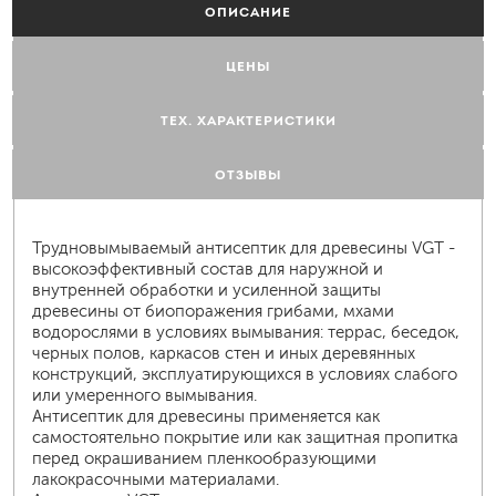
ОПИСАНИЕ
ЦЕНЫ
ТЕХ. ХАРАКТЕРИСТИКИ
ОТЗЫВЫ
Трудновымываемый антисептик для древесины VGT -
высокоэффективный состав для наружной и
внутренней обработки и усиленной защиты
древесины от биопоражения грибами, мхами
водорослями в условиях вымывания: террас, беседок,
черных полов, каркасов стен и иных деревянных
конструкций, эксплуатирующихся в условиях слабого
или умеренного вымывания.
Антисептик для древесины применяется как
самостоятельно покрытие или как защитная пропитка
перед окрашиванием пленкообразующими
лакокрасочными материалами.