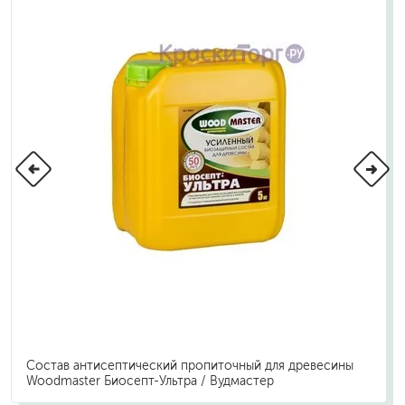
Состав антисептический пропиточный для древесины
Woodmaster Биосепт-Ультра / Вудмастер