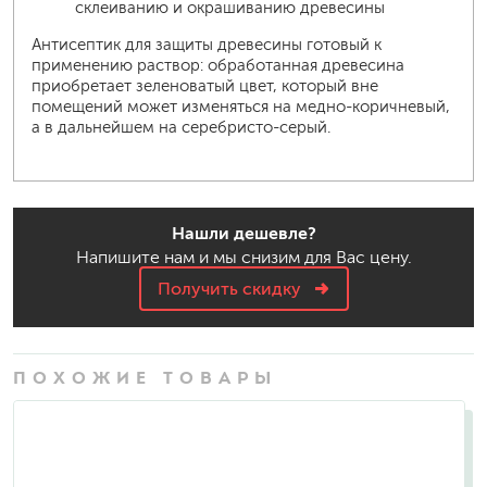
склеиванию и окрашиванию древесины
Антисептик для защиты древесины готовый к
применению раствор: обработанная древесина
приобретает зеленоватый цвет, который вне
помещений может изменяться на медно-коричневый,
а в дальнейшем на серебристо-серый.
Нашли дешевле?
Напишите нам и мы снизим для Вас цену.
Получить скидку
ПОХОЖИЕ ТОВАРЫ