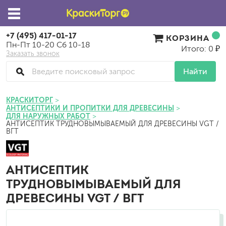
+7 (495) 417-01-17
КОРЗИНА
Пн-Пт 10-20 Сб 10-18
Итого: 0 ₽
Заказать звонок
Найти
КРАСКИТОРГ
АНТИСЕПТИКИ И ПРОПИТКИ ДЛЯ ДРЕВЕСИНЫ
ДЛЯ НАРУЖНЫХ РАБОТ
АНТИСЕПТИК ТРУДНОВЫМЫВАЕМЫЙ ДЛЯ ДРЕВЕСИНЫ VGT /
ВГТ
АНТИСЕПТИК
ТРУДНОВЫМЫВАЕМЫЙ ДЛЯ
ДРЕВЕСИНЫ VGT / ВГТ