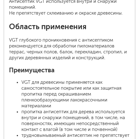
Антисептик VGT используется внутри и снаружи
помещений.
Не препятствует склеиванию и окраске древесины.
Область применения
VGT глубокого проникновения с антисептиком
рекомендуется для обработки пиломатериалов
террас, черных полов, балок, перекладин, стропил, и
других деревянных изделий и конструкций.
Преимущества
VGT для древесины применяется как
самостоятельное покрытие или как защитная
пропитка перед окрашиванием
пленкообразующими лакокрасочными
материалами
пропитка антисептик для дерева используется
внутри и снаружи помещений, в том числе, на
поверхностях, имеющих непосредственный
контакт с влагой (в том числе и почвенной)
трудновымываемый антисептик не препятствует