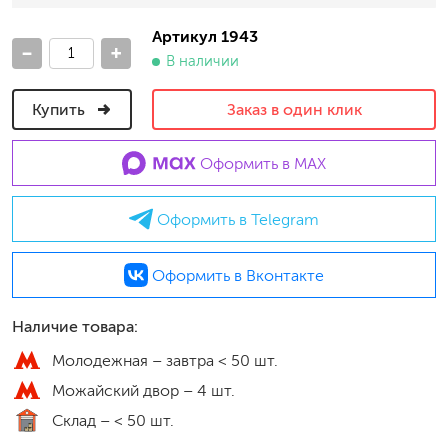
Артикул 1943
-
+
В наличии
Купить
Заказ в один клик
Оформить в MAX
Оформить в Telegram
Оформить в Вконтакте
Наличие товара:
Молодежная –
завтра < 50 шт.
Можайский двор –
4 шт.
Склад –
< 50 шт.