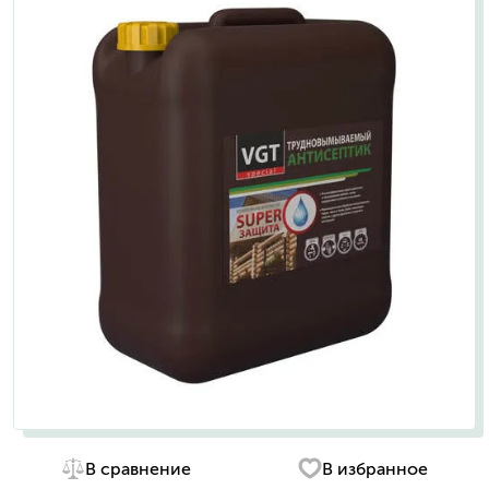
В сравнение
В избранное