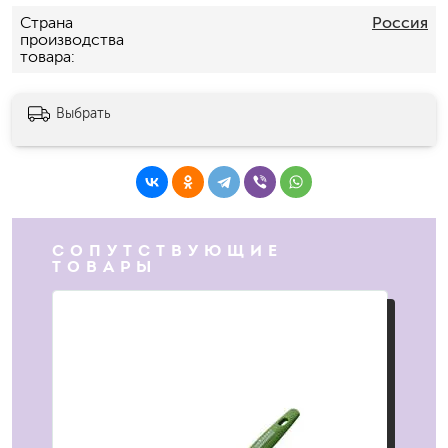
Страна
Россия
производства
товара
Выбрать
СОПУТСТВУЮЩИЕ
ТОВАРЫ