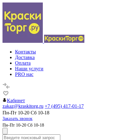
Контакты
Доставка
Оплата
Наши услуги
PRO нас
Кабинет
zakaz@kraskitorg.ru
+7 (495) 417-01-17
Пн-Пт 10-20 Сб 10-18
Заказать звонок
Пн-Пт 10-20 Сб 10-18