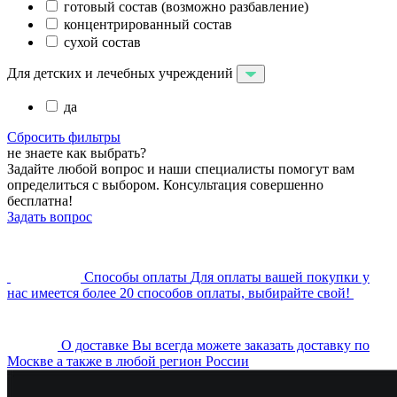
готовый состав (возможно разбавление)
концентрированный состав
сухой состав
Для детских и лечебных учреждений
да
Сбросить фильтры
не знаете как выбрать?
Задайте любой вопрос и наши специалисты помогут вам
определиться с выбором. Консультация совершенно
бесплатна!
Задать вопрос
Cпособы оплаты
Для оплаты вашей покупки у
нас имеется более 20 способов оплаты, выбирайте свой!
О доставке
Вы всегда можете заказать доставку по
Москве а также в любой регион России