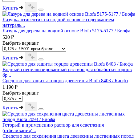
Купить
Лазурь-антисептик на водной основе с содержанием
натураль...
Лазурь для дерева на водной основе Biofa 5175-5177 / Биофа
520 ₽
Выбрать вариант
Купить
Водный специализированный раствор для обработки торцов
бр...
Средство для защиты торцов древесины Biofa 8403 / Биофа
1 190 ₽
Выбрать вариант
Купить
Готорый к применению раствор для осветления
(отбеливания)...
Средство для сохранения цвета древесины лиственных пород