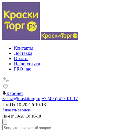
Контакты
Доставка
Оплата
Наши услуги
PRO нас
Кабинет
zakaz@kraskitorg.ru
+7 (495) 417-01-17
Пн-Пт 10-20 Сб 10-18
Заказать звонок
Пн-Пт 10-20 Сб 10-18