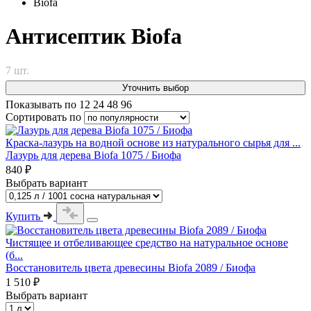
Biofa
Антисептик Biofa
7 шт.
Уточнить выбор
Показывать по
12
24
48
96
Сортировать по
Краска-лазурь на водной основе из натурального сырья для ...
Лазурь для дерева Biofa 1075 / Биофа
840 ₽
Выбрать вариант
Купить
Чистящее и отбеливающее средство на натуральное основе
(б...
Восстановитель цвета древесины Biofa 2089 / Биофа
1 510 ₽
Выбрать вариант