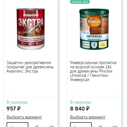
АКЦИЯ -20%
Защитно-декоративное
Универсальная пропитка
покрытие для древесины
на водной основе 2в1
Акватекс Экстра
для древесины Pinotex
Universal / Пинотекс
Универсал
В наличии
В наличии
957 ₽
8 840 ₽
Выбрать вариант
Выбрать вариант