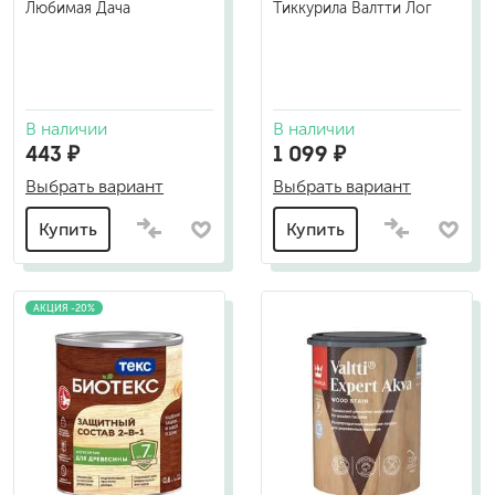
Любимая Дача
Тиккурила Валтти Лог
В наличии
В наличии
443 ₽
1 099 ₽
Выбрать вариант
Выбрать вариант
Купить
Купить
АКЦИЯ -20%