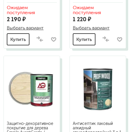
Ожидаем
Ожидаем
поступления
поступления
2 190 ₽
1 220 ₽
Выбрать вариант
Выбрать вариант
Купить
Купить
Защитно-декоративное
Антисептик лаковый
покрытие для дерева
алкидный