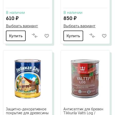
В наличии
В наличии
610 ₽
850 ₽
Выбрать вариант
Выбрать вариант
Купить
Купить
Защитно-декоративное
Антисептик для бревен
покрытие для древесины
Tikkurila Valtti Log /