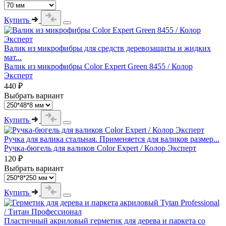
Купить
Валик из микрофибры для средств деревозащиты и жидких
мат...
Валик из микрофибры Color Expert Green 8455 / Колор
Эксперт
440 ₽
Выбрать вариант
Купить
Ручка для валика стальная. Применяется для валиков размер...
Ручка-бюгель для валиков Color Expert / Колор Эксперт
120 ₽
Выбрать вариант
Купить
Пластичный акриловый герметик для дерева и паркета со