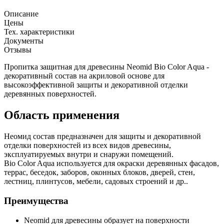
Описание
Цены
Тех. характеристики
Документы
Отзывы
Пропитка защитная для древесины Neomid Bio Color Aqua -
декоративный состав на акриловой основе для
высокоэффективной защиты и декоративной отделки
деревянных поверхностей.
Область применения
Неомид состав предназначен для защиты и декоративной
отделки поверхностей из всех видов древесины,
эксплуатируемых внутри и снаружи помещений.
Bio Color Aqua используется для окраски деревянных фасадов,
террас, беседок, заборов, оконных блоков, дверей, стен,
лестниц, плинтусов, мебели, садовых строений и др..
Преимущества
Neomid для древесины образует на поверхности