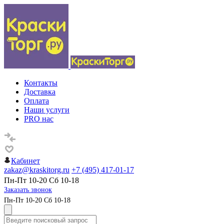
Контакты
Доставка
Оплата
Наши услуги
PRO нас
Кабинет
zakaz@kraskitorg.ru
+7 (495) 417-01-17
Пн-Пт 10-20 Сб 10-18
Заказать звонок
Пн-Пт 10-20 Сб 10-18