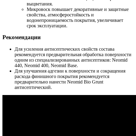
выцветания.
Микровоск повышает декоративные и защитные
свойства, атмосферостойкость и
водонепроницаемость покрытия, увеличивает
срок эксплуатации.
Рекомендации
Для усиления антисептических свойств состава
рекомендуется предварительная обработка поверхности
одним из специализированных антисептиков: Neomid
440, Neomid 400, Neomid Base.
Для улучшения адгезии к поверхности и сокращения
расхода финишного покрытия рекомендуется
предварительно нанести Neomid Bio Grunt
антисептический.