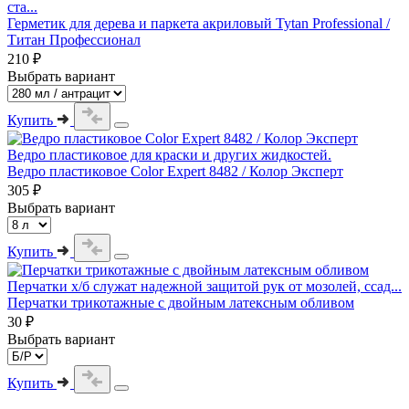
ста...
Герметик для дерева и паркета акриловый Tytan Professional /
Титан Профессионал
210 ₽
Выбрать вариант
Купить
Ведро пластиковое для краски и других жидкостей.
Ведро пластиковое Color Expert 8482 / Колор Эксперт
305 ₽
Выбрать вариант
Купить
Перчатки х/б служат надежной защитой рук от мозолей, ссад...
Перчатки трикотажные с двойным латексным обливом
30 ₽
Выбрать вариант
Купить