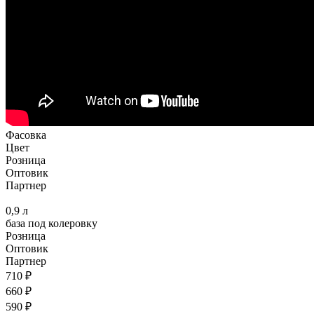
Фасовка
Цвет
Розница
Оптовик
Партнер
0,9 л
база под колеровку
Розница
Оптовик
Партнер
710 ₽
660 ₽
590 ₽