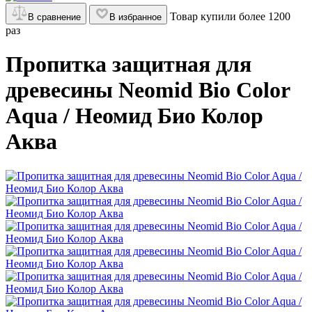
Товар купили более 1200
В сравнение
В избранное
раз
Пропитка защитная для
древесины Neomid Bio Color
Aqua / Неомид Био Колор
Аква