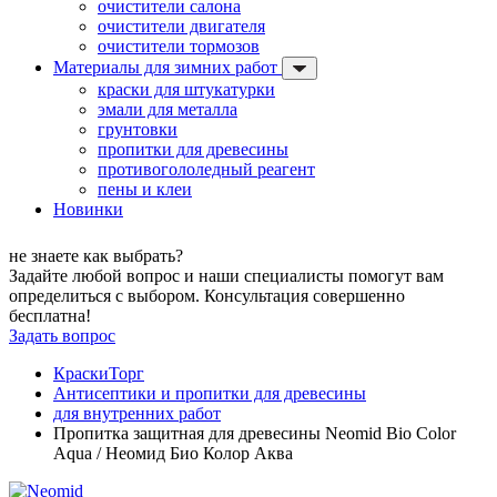
очистители салона
очистители двигателя
очистители тормозов
Материалы для зимних работ
краски для штукатурки
эмали для металла
грунтовки
пропитки для древесины
противогололедный реагент
пены и клеи
Новинки
не знаете как выбрать?
Задайте любой вопрос и наши специалисты помогут вам
определиться с выбором. Консультация совершенно
бесплатна!
Задать вопрос
КраскиТорг
Антисептики и пропитки для древесины
для внутренних работ
Пропитка защитная для древесины Neomid Bio Color
Aqua / Неомид Био Колор Аква