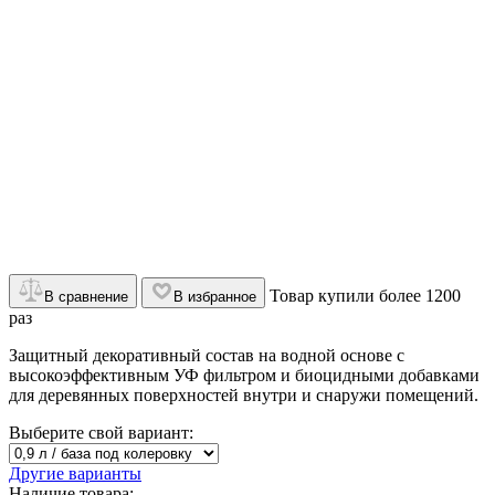
Товар купили более 1200
В сравнение
В избранное
раз
Защитный декоративный состав на водной основе с
высокоэффективным УФ фильтром и биоцидными добавками
для деревянных поверхностей внутри и снаружи помещений.
Выберите свой вариант:
Другие варианты
Наличие товара: