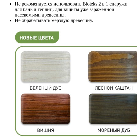
Не рекомендуется использовать Bioteks 2 в 1 снаружи
для бань и теплиц, для защиты уже зараженной
насекомыми древесины.
Не обрабатывать мерзлую древесину.