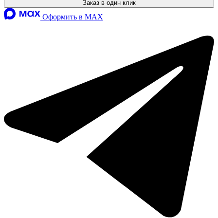
Заказ в один клик
Оформить в MAX