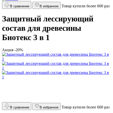
Товар купили более 600 раз
В сравнение
В избранное
Защитный лессирующий
состав для древесины
Биотекс 3 в 1
Акция -20%
Товар купили более 600 раз
В сравнение
В избранное