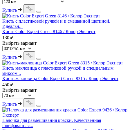
Купить
Кисть с пластиковой ручкой и и смешанной щетиной.
Идеальн...
Кисть Color Expert Green 8146 / Колор Эксперт
130 ₽
Выбрать вариант
Купить
Кисть макловица с пластиковой ручкой и специальным
миксом...
Кисть-макловица Color Expert Green 8315 / Колор Эксперт
450 ₽
Выбрать вариант
Купить
Палочка для размешивания краски. Качественная
шлифованная...