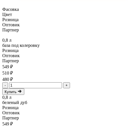
Фасовка
Цвет
Розница
Оптовик
Партнер
0,8 л
база под колеровку
Розница
Оптовик
Партнер
549 ₽
510 ₽
480 ₽
-
+
Купить
0,8 л
беленый дуб
Розница
Оптовик
Партнер
549 ₽