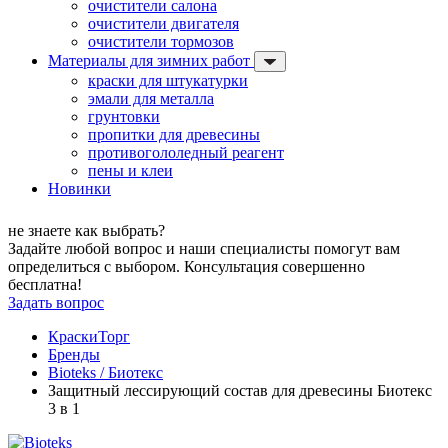
очистители салона
очистители двигателя
очистители тормозов
Материалы для зимних работ
краски для штукатурки
эмали для металла
грунтовки
пропитки для древесины
противогололедный реагент
пены и клеи
Новинки
не знаете как выбрать?
Задайте любой вопрос и наши специалисты помогут вам
определиться с выбором. Консультация совершенно
бесплатна!
Задать вопрос
КраскиТорг
Бренды
Bioteks / Биотекс
Защитный лессирующий состав для древесины Биотекс
3 в 1