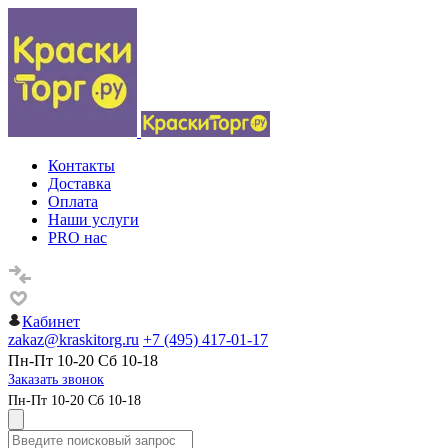
Контакты
Доставка
Оплата
Наши услуги
PRO нас
Кабинет
zakaz@kraskitorg.ru
+7 (495) 417-01-17
Пн-Пт 10-20 Сб 10-18
Заказать звонок
Пн-Пт 10-20 Сб 10-18