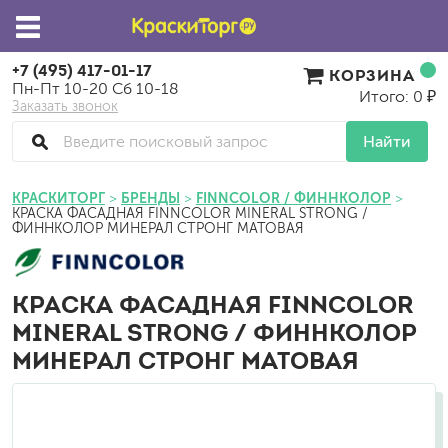
+7 (495) 417-01-17
КОРЗИНА
Пн-Пт 10-20 Сб 10-18
Итого: 0 ₽
Заказать звонок
Найти
КРАСКИТОРГ
БРЕНДЫ
FINNCOLOR / ФИННКОЛОР
КРАСКА ФАСАДНАЯ FINNCOLOR MINERAL STRONG /
ФИННКОЛОР МИНЕРАЛ СТРОНГ МАТОВАЯ
КРАСКА ФАСАДНАЯ FINNCOLOR
MINERAL STRONG / ФИННКОЛОР
МИНЕРАЛ СТРОНГ МАТОВАЯ