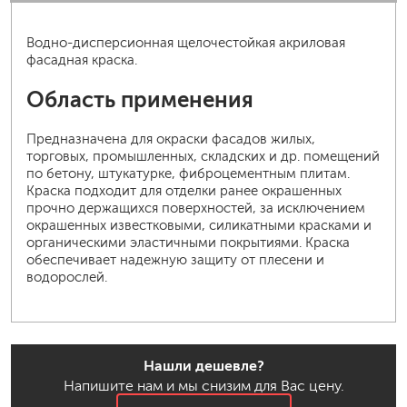
Водно-дисперсионная щелочестойкая акриловая
фасадная краска.
Область применения
Предназначена для окраски фасадов жилых,
торговых, промышленных, складских и др. помещений
по бетону, штукатурке, фиброцементным плитам.
Краска подходит для отделки ранее окрашенных
прочно держащихся поверхностей, за исключением
окрашенных известковыми, силикатными красками и
органическими эластичными покрытиями. Краска
обеспечивает надежную защиту от плесени и
водорослей.
Нашли дешевле?
Напишите нам и мы снизим для Вас цену.