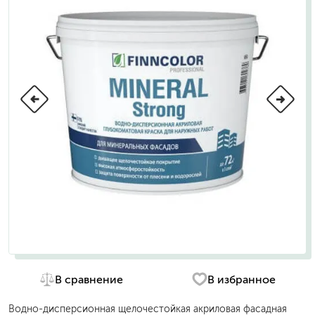
В сравнение
В избранное
Водно-дисперсионная щелочестойкая акриловая фасадная