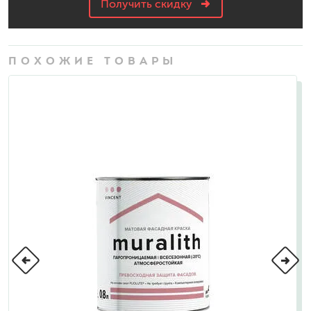
Получить скидку
ПОХОЖИЕ ТОВАРЫ