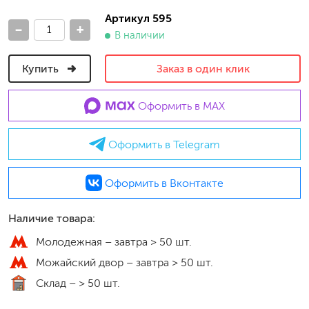
Артикул 595
-
+
В наличии
Купить
Заказ в один клик
Оформить в MAX
Оформить в Telegram
Оформить в Вконтакте
Наличие товара:
Молодежная –
завтра > 50 шт.
Можайский двор –
завтра > 50 шт.
Склад –
> 50 шт.