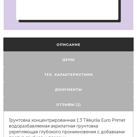
ОПИСАНИЕ
ЦЕНЫ
ТЕХ. ХАРАКТЕРИСТИКИ
ДОКУМЕНТЫ
ОТЗЫВЫ (1)
Грунтовка концентрированная 1:3 Tikkurila Euro Primer
водоразбавляемая акрилатная грунтовка
укрепляющая глубокого проникновения с добавками