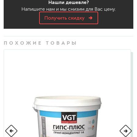
Нашли дешевле?
Напишите нам и мы снизим для Вас цену.
Получить скидку
ПОХОЖИЕ ТОВАРЫ