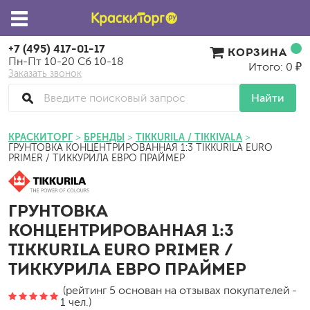
+7 (495) 417-01-17
КОРЗИНА
Пн-Пт 10-20 Сб 10-18
Итого: 0 ₽
Заказать звонок
Найти
КРАСКИТОРГ
БРЕНДЫ
TIKKURILA / TIKKIVALA
ГРУНТОВКА КОНЦЕНТРИРОВАННАЯ 1:3 TIKKURILA EURO
PRIMER / ТИККУРИЛА ЕВРО ПРАЙМЕР
ГРУНТОВКА
КОНЦЕНТРИРОВАННАЯ 1:3
TIKKURILA EURO PRIMER /
ТИККУРИЛА ЕВРО ПРАЙМЕР
(рейтинг 5 основан на отзывах покупателей -
1 чел.)