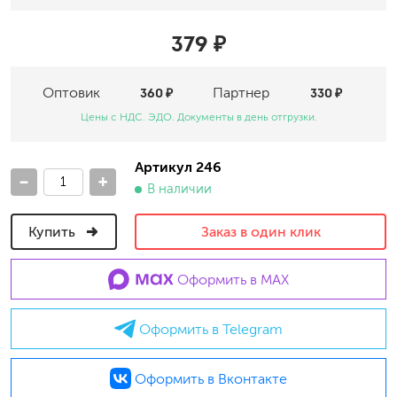
379 ₽
Оптовик
360 ₽
Партнер
330 ₽
Цены с НДС. ЭДО. Документы в день отгрузки.
Артикул 246
-
+
В наличии
Купить
Заказ в один клик
Оформить в MAX
Оформить в Telegram
Оформить в Вконтакте