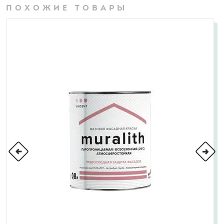
ПОХОЖИЕ ТОВАРЫ