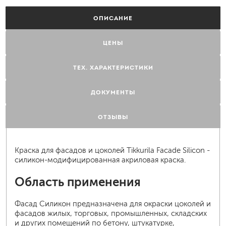
ОПИСАНИЕ
ЦЕНЫ
ТЕХ. ХАРАКТЕРИСТИКИ
ДОКУМЕНТЫ
ОТЗЫВЫ
Краска для фасадов и цоколей Tikkurila Facade Silicon -
силикон-модифицированная акриловая краска.
Область применения
Фасад Силикон предназначена для окраски цоколей и
фасадов жилых, торговых, промышленных, складских
и других помещений по бетону, штукатурке,