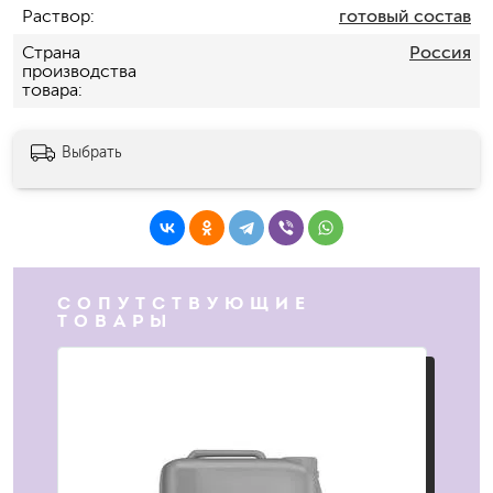
Раствор
готовый состав
Страна
Россия
производства
товара
Выбрать
СОПУТСТВУЮЩИЕ
ТОВАРЫ