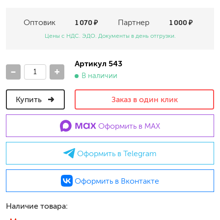
Оптовик
1 070 ₽
Партнер
1 000 ₽
Цены с НДС. ЭДО. Документы в день отгрузки.
Артикул 543
-
+
В наличии
Купить
Заказ в один клик
Оформить в MAX
Оформить в Telegram
Оформить в Вконтакте
Наличие товара: