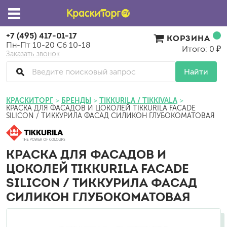
+7 (495) 417-01-17
КОРЗИНА
Пн-Пт 10-20 Сб 10-18
Итого: 0 ₽
Заказать звонок
Найти
КРАСКИТОРГ
БРЕНДЫ
TIKKURILA / TIKKIVALA
КРАСКА ДЛЯ ФАСАДОВ И ЦОКОЛЕЙ TIKKURILA FACADE
SILICON / ТИККУРИЛА ФАСАД СИЛИКОН ГЛУБОКОМАТОВАЯ
КРАСКА ДЛЯ ФАСАДОВ И
ЦОКОЛЕЙ TIKKURILA FACADE
SILICON / ТИККУРИЛА ФАСАД
СИЛИКОН ГЛУБОКОМАТОВАЯ