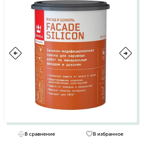
В сравнение
В избранное