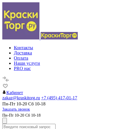
Контакты
Доставка
Оплата
Наши услуги
PRO нас
Кабинет
zakaz@kraskitorg.ru
+7 (495) 417-01-17
Пн-Пт 10-20 Сб 10-18
Заказать звонок
Пн-Пт 10-20 Сб 10-18