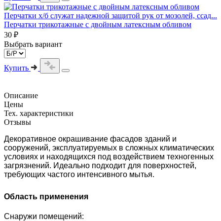
Перчатки х/б служат надежной защитой рук от мозолей, ссад...
Перчатки трикотажные с двойным латексным обливом
30 ₽
Выбрать вариант
Купить
Описание
Цены
Тех. характеристики
Отзывы
Декоративное окрашивание фасадов зданий и
сооружений, эксплуатируемых в сложных климатических
условиях и находящихся под воздействием техногенных
загрязнений.
Идеально подходит для поверхностей,
требующих частого интенсивного мытья.
Область применения
Снаружи помещений: