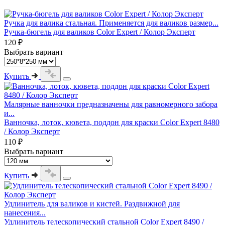
Ручка для валика стальная. Применяется для валиков размер...
Ручка-бюгель для валиков Color Expert / Колор Эксперт
120 ₽
Выбрать вариант
Купить
Малярные ванночки предназначены для равномерного забора
и...
Ванночка, лоток, кювета, поддон для краски Color Expert 8480
/ Колор Эксперт
110 ₽
Выбрать вариант
Купить
Удлинитель для валиков и кистей. Раздвижной для
нанесения...
Удлинитель телескопический стальной Color Expert 8490 /