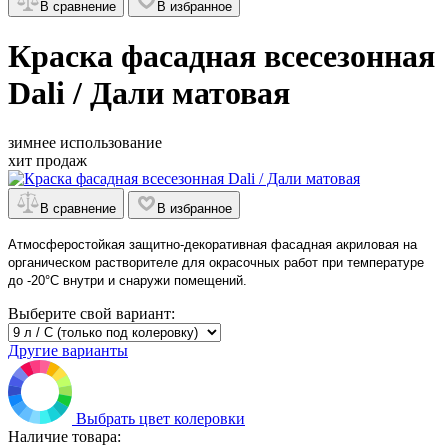
В сравнение
В избранное
Краска фасадная всесезонная
Dali / Дали матовая
зимнее использование
хит продаж
В сравнение
В избранное
Атмосферостойкая защитно-декоративная фасадная акриловая на
органическом растворителе для окрасочных работ при температуре
до -20°С внутри и снаружи помещений.
Выберите свой вариант:
Другие варианты
Выбрать цвет колеровки
Наличие товара: