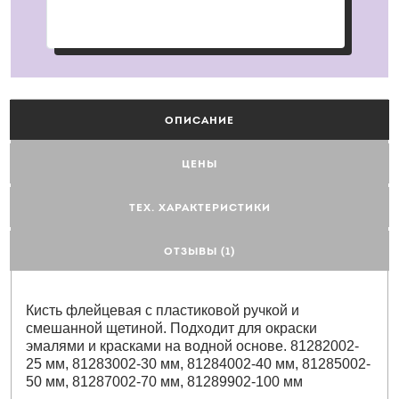
ОПИСАНИЕ
ЦЕНЫ
ТЕХ. ХАРАКТЕРИСТИКИ
ОТЗЫВЫ (1)
Кисть флейцевая с пластиковой ручкой и
смешанной щетиной. Подходит для окраски
эмалями и красками на водной основе. 81282002-
25 мм, 81283002-30 мм, 81284002-40 мм, 81285002-
50 мм, 81287002-70 мм, 81289902-100 мм