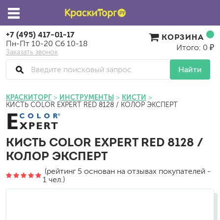
+7 (495) 417-01-17
КОРЗИНА
Пн-Пт 10-20 Сб 10-18
Итого: 0 ₽
Заказать звонок
Найти
КРАСКИТОРГ
ИНСТРУМЕНТЫ
КИСТИ
КИСТЬ COLOR EXPERT RED 8128 / КОЛОР ЭКСПЕРТ
КИСТЬ COLOR EXPERT RED 8128 /
КОЛОР ЭКСПЕРТ
(рейтинг 5 основан на отзывах покупателей -
1 чел.)