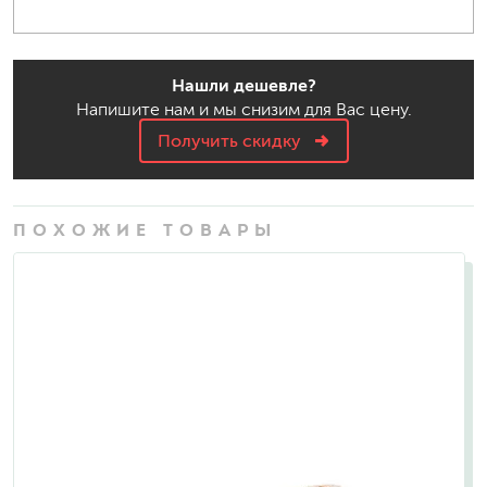
Нашли дешевле?
Напишите нам и мы снизим для Вас цену.
Получить скидку
ПОХОЖИЕ ТОВАРЫ