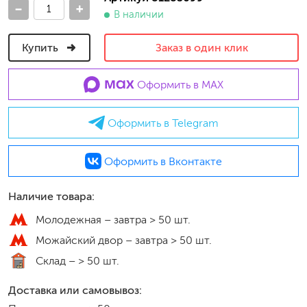
-
+
В наличии
Купить
Заказ в один клик
Оформить в MAX
Оформить в Telegram
Оформить в Вконтакте
Наличие товара:
Молодежная –
завтра > 50 шт.
Можайский двор –
завтра > 50 шт.
Склад –
> 50 шт.
Доставка или самовывоз: