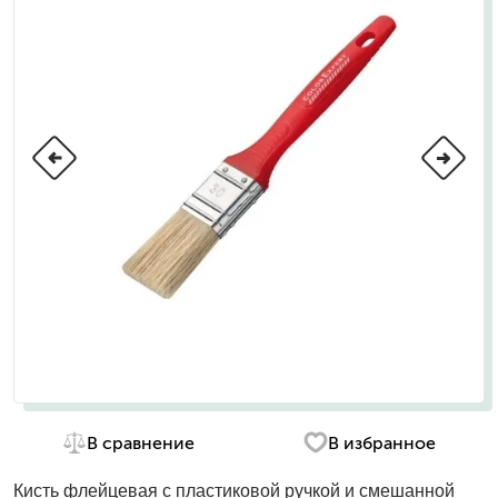
В сравнение
В избранное
Кисть флейцевая с пластиковой ручкой и смешанной