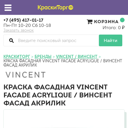
+7 (495) 417-01-17
КОРЗИНА
Пн-Пт 10-20 Сб 10-18
Итого: 0 ₽
Заказать звонок
Найти
КРАСКИТОРГ
БРЕНДЫ
VINCENT / ВИНСЕНТ
КРАСКА ФАСАДНАЯ VINCENT FACADE ACRYLIQUE / ВИНСЕНТ
ФАСАД АКРИЛИК
КРАСКА ФАСАДНАЯ VINCENT
FACADE ACRYLIQUE / ВИНСЕНТ
ФАСАД АКРИЛИК