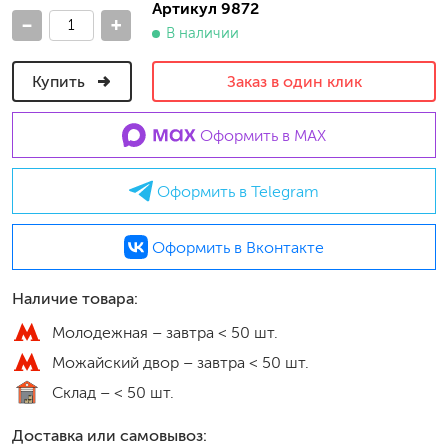
Артикул 9872
-
+
В наличии
Купить
Заказ в один клик
Оформить в MAX
Оформить в Telegram
Оформить в Вконтакте
Наличие товара:
Молодежная –
завтра < 50 шт.
Можайский двор –
завтра < 50 шт.
Склад –
< 50 шт.
Доставка или самовывоз: