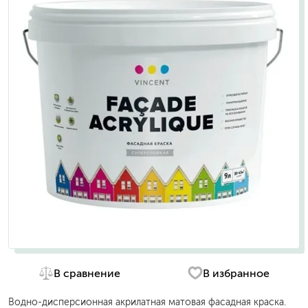
В сравнение
В избранное
Водно-дисперсионная акрилатная матовая фасадная краска.