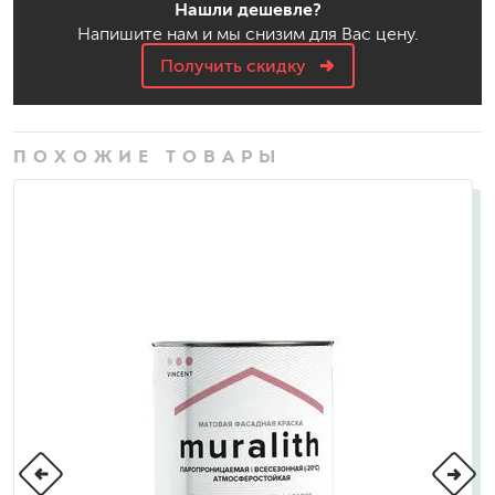
Нашли дешевле?
Напишите нам и мы снизим для Вас цену.
Получить скидку
ПОХОЖИЕ ТОВАРЫ