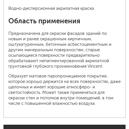
Водно-дисперсионная акрилатная краска.
Область применения
Предназначена для окраски фасадов зданий по
новым и ранее окрашенным кирпичным,
оштукатуренным, бетонным асбестоцементным и
другим минеральным поверхностям; старые
осыпающиеся поверхности предварительно
обрабатывают непигментированной акрилатной
грунтовкой глубокого проникновения Vincent.
Образует матовое паропроницаемое покрытие,
которое хорошо держится на всех поверхностях, даже
щелочных и имеет хорошие атмосферо- и
светостойкость. Может также применяться для
окраски стен и потолков внутри помещений, в том
числе с повышенной влажностью воздуха.