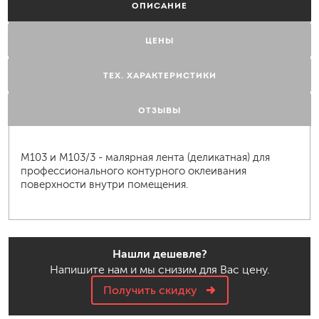
ОПИСАНИЕ
ЦЕНЫ
ТЕХ. ХАРАКТЕРИСТИКИ
ОТЗЫВЫ
M103 и M103/3 - малярная лента (деликатная) для
профессионального контурного оклеивания
поверхности внутри помещения.
Нашли дешевле?
Напишите нам и мы снизим для Вас цену.
Получить скидку