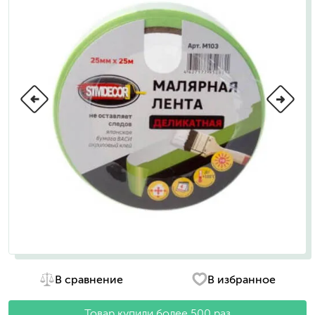
В сравнение
В избранное
Товар купили более 500 раз