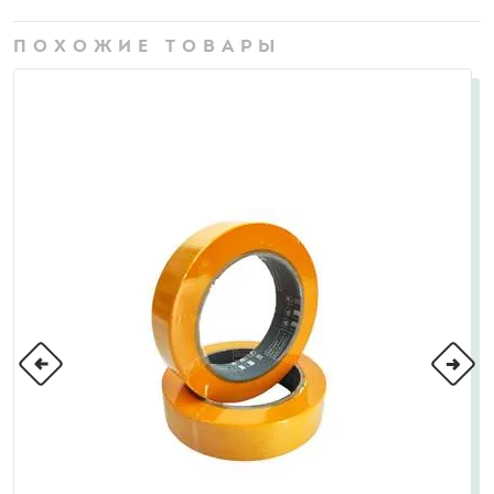
ПОХОЖИЕ ТОВАРЫ