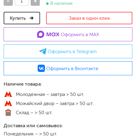
-
+
В наличии
Купить
Заказ в один клик
Оформить в MAX
Оформить в Telegram
Оформить в Вконтакте
Наличие товара:
Молодежная –
завтра > 50 шт.
Можайский двор –
завтра > 50 шт.
Склад –
> 50 шт.
Доставка или самовывоз:
Понедельник
–
> 50 шт.