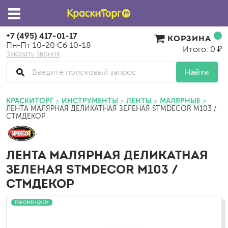
+7 (495) 417-01-17
КОРЗИНА
Пн-Пт 10-20 Сб 10-18
Итого: 0 ₽
Заказать звонок
Найти
КРАСКИТОРГ
ИНСТРУМЕНТЫ
ЛЕНТЫ
МАЛЯРНЫЕ
ЛЕНТА МАЛЯРНАЯ ДЕЛИКАТНАЯ ЗЕЛЕНАЯ STMDECOR M103 /
СТМДЕКОР
ЛЕНТА МАЛЯРНАЯ ДЕЛИКАТНАЯ
ЗЕЛЕНАЯ STMDECOR M103 /
СТМДЕКОР
РЕКОМЕНДУЕМ