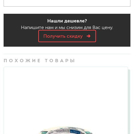
Нашли дешевле?
Напишите нам и мы снизим для Вас цену.
Получить скидку
ПОХОЖИЕ ТОВАРЫ