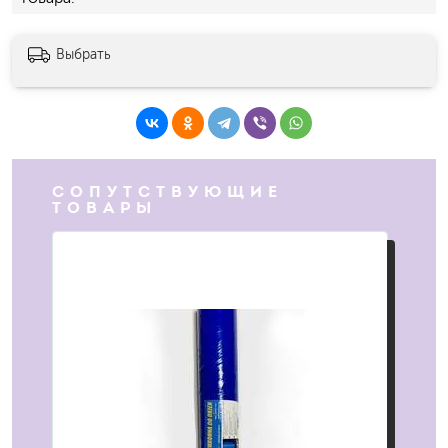
Выбрать
СОПУТСТВУЮЩИЕ
ТОВАРЫ