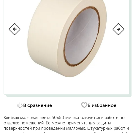
В сравнение
В избранное
Клейкая малярная лента 50×50 мм. используется в работе по
отделке помещений. Ее можно применять для защиты
поверхностей при проведении малярных, штукатурных работ и