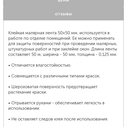
ЦЕНЫ
ОТЗЫВЫ
Клейкая малярная лента 50×50 мм. используется в
работе по отделке помещений. Ее можно применять
для защиты поверхностей при проведении малярных,
штукатурных работ и при заклейке окон. Длина ленты
составляет 50 м, ширина - 50 мм, толщина - 0,125 мм.
• Отличается влагостойкостью.
• Совмещается с различными типами красок.
• Шероховатая поверхность предотвращает
растекание краски.
• Отрывается руками - обеспечивает легкость в
использовании.
• Не оставляет следов клея после использования.