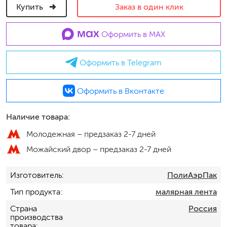
Купить
Заказ в один клик
Оформить в MAX
Оформить в Telegram
Оформить в Вконтакте
Наличие товара:
Молодежная –
предзаказ 2-7 дней
Можайский двор –
предзаказ 2-7 дней
Изготовитель
ПолиАэрПак
Тип продукта
малярная лента
Страна
Россия
производства
товара