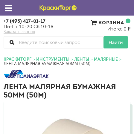
+7 (495) 417-01-17
КОРЗИНА
Пн-Пт 10-20 Сб 10-18
Итого: 0 ₽
Заказать звонок
Найти
КРАСКИТОРГ
ИНСТРУМЕНТЫ
ЛЕНТЫ
МАЛЯРНЫЕ
ЛЕНТА МАЛЯРНАЯ БУМАЖНАЯ 50ММ (50М)
ЛЕНТА МАЛЯРНАЯ БУМАЖНАЯ
50ММ (50М)