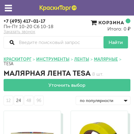
+7 (495) 417-01-17
КОРЗИНА
Пн-Пт 10-20 Сб 10-18
Итого: 0 ₽
Заказать звонок
Найти
КРАСКИТОРГ
ИНСТРУМЕНТЫ
ЛЕНТЫ
МАЛЯРНЫЕ
TESA
МАЛЯРНАЯ ЛЕНТА TESA
8 шт.
Уточнить выбор
12
24
48
96