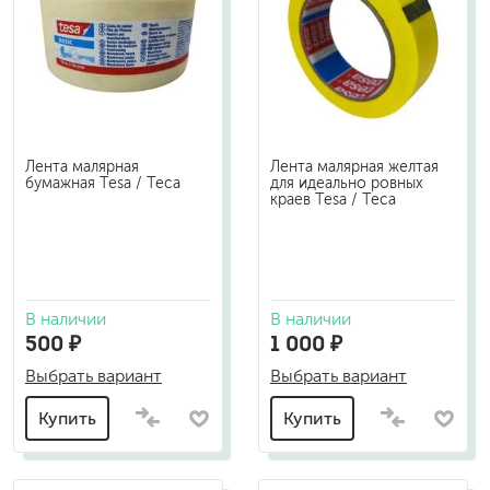
Лента малярная
Лента малярная желтая
бумажная Tesa / Теса
для идеально ровных
краев Tesa / Теса
В наличии
В наличии
500 ₽
1 000 ₽
Выбрать вариант
Выбрать вариант
Купить
Купить