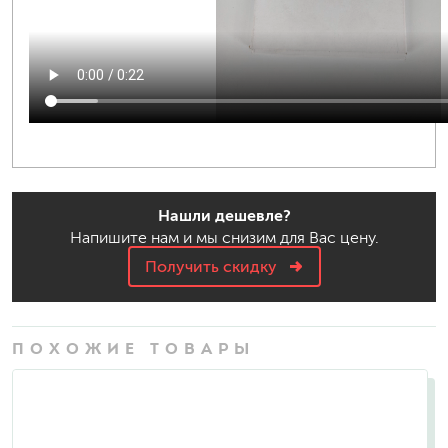
Нашли дешевле?
Напишите нам и мы снизим для Вас цену.
Получить скидку
ПОХОЖИЕ ТОВАРЫ