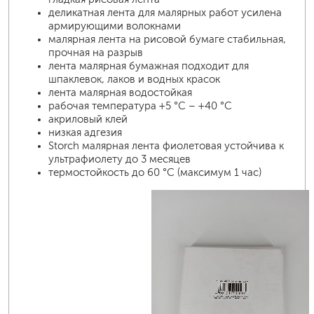
деликатная лента для малярных работ усилена
армирующими волокнами
малярная лента на рисовой бумаге стабильная,
прочная на разрыв
лента малярная бумажная подходит для
шпаклевок, лаков и водных красок
лента малярная водостойкая
рабочая температура +5 °C – +40 °C
акриловый клей
низкая адгезия
Storch малярная лента фиолетовая устойчива к
ультрафиолету до 3 месяцев
термостойкость до 60 °C (максимум 1 час)