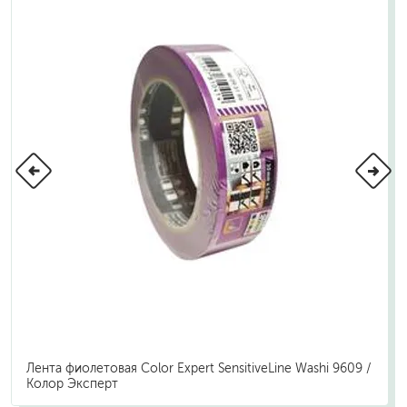
Лента фиолетовая Color Expert SensitiveLine Washi 9609 /
Колор Эксперт