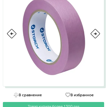
В сравнение
В избранное
Товар купили более 1300 раз