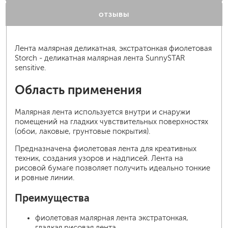
ОТЗЫВЫ
Лента малярная деликатная, экстратонкая фиолетовая
Storch - деликатная малярная лента SunnySTAR
sensitive.
Область применения
Малярная лента используется внутри и снаружи
помещений на гладких чувствительных поверхностях
(обои, лаковые, грунтовые покрытия).
Предназначена фиолетовая лента для креативных
техник, создания узоров и надписей. Лента на
рисовой бумаге позволяет получить идеально тонкие
и ровные линии.
Преимущества
фиолетовая малярная лента экстратонкая,
гладкая рисовая лента