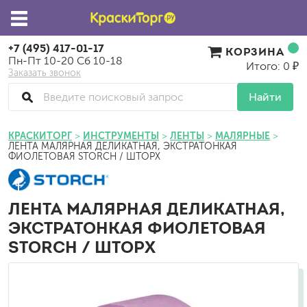
+7 (495) 417-01-17
КОРЗИНА
Пн-Пт 10-20 Сб 10-18
Итого: 0 ₽
Заказать звонок
Найти
КРАСКИТОРГ
ИНСТРУМЕНТЫ
ЛЕНТЫ
МАЛЯРНЫЕ
ЛЕНТА МАЛЯРНАЯ ДЕЛИКАТНАЯ, ЭКСТРАТОНКАЯ
ФИОЛЕТОВАЯ STORCH / ШТОРХ
ЛЕНТА МАЛЯРНАЯ ДЕЛИКАТНАЯ,
ЭКСТРАТОНКАЯ ФИОЛЕТОВАЯ
STORCH / ШТОРХ