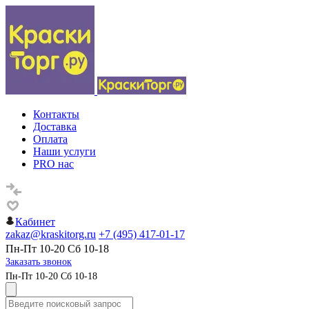
Контакты
Доставка
Оплата
Наши услуги
PRO нас
Кабинет
zakaz@kraskitorg.ru
+7 (495) 417-01-17
Пн-Пт 10-20 Сб 10-18
Заказать звонок
Пн-Пт 10-20 Сб 10-18