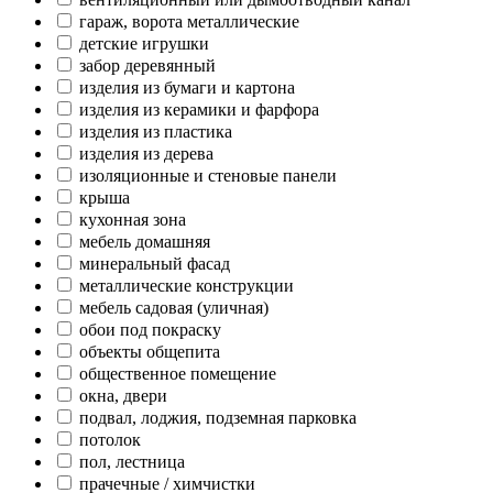
гараж, ворота металлические
детские игрушки
забор деревянный
изделия из бумаги и картона
изделия из керамики и фарфора
изделия из пластика
изделия из дерева
изоляционные и стеновые панели
крыша
кухонная зона
мебель домашняя
минеральный фасад
металлические конструкции
мебель садовая (уличная)
обои под покраску
объекты общепита
общественное помещение
окна, двери
подвал, лоджия, подземная парковка
потолок
пол, лестница
прачечные / химчистки