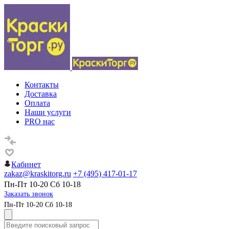
Контакты
Доставка
Оплата
Наши услуги
PRO нас
Кабинет
zakaz@kraskitorg.ru
+7 (495) 417-01-17
Пн-Пт 10-20 Сб 10-18
Заказать звонок
Пн-Пт 10-20 Сб 10-18