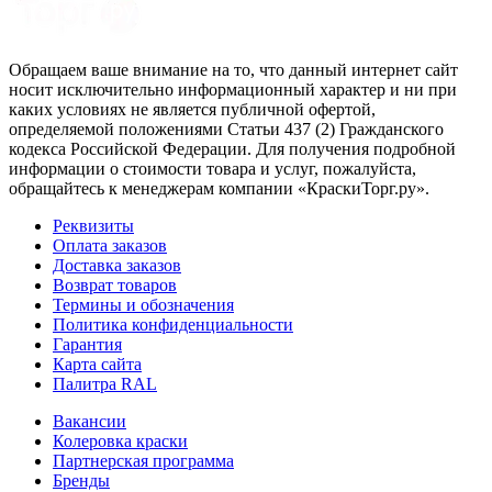
Обращаем ваше внимание на то, что данный интернет сайт
носит исключительно информационный характер и ни при
каких условиях не является публичной офертой,
определяемой положениями Статьи 437 (2) Гражданского
кодекса Российской Федерации. Для получения подробной
информации о стоимости товара и услуг, пожалуйста,
обращайтесь к менеджерам компании «КраскиТорг.ру».
Реквизиты
Оплата заказов
Доставка заказов
Возврат товаров
Термины и обозначения
Политика конфиденциальности
Гарантия
Карта сайта
Палитра RAL
Вакансии
Колеровка краски
Партнерская программа
Бренды