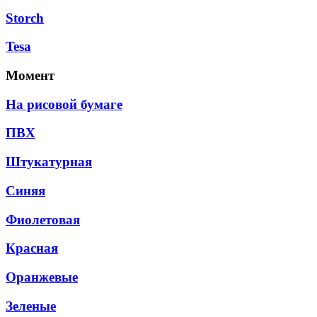
Storch
Tesa
Момент
На рисовой бумаге
ПВХ
Штукатурная
Синяя
Фиолетовая
Красная
Оранжевые
Зеленые