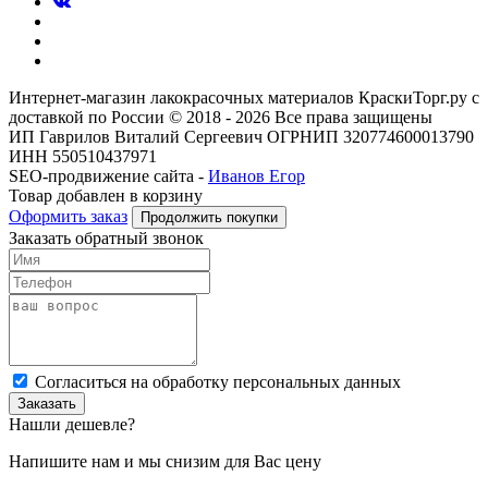
Интернет-магазин лакокрасочных материалов КраскиТорг.ру с
доставкой по России © 2018 - 2026 Все права защищены
ИП Гаврилов Виталий Сергеевич ОГРНИП 320774600013790
ИНН 550510437971
SEO-продвижение сайта -
Иванов Егор
Товар добавлен в корзину
Оформить заказ
Продолжить покупки
Заказать обратный звонок
Cогласиться на обработку персональных данных
Заказать
Нашли дешевле?
Напишите нам и мы снизим для Вас цену