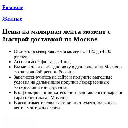
Розовые
Желтые
Цены на
малярная лента момент
с
быстрой доставкой по Москве
Стоимость
малярная лента момент
от 120 до 4800
рублей;
Ассортимент фильтра - 1 шт.;
Вы можете заказать доставку в день заказа по Москве, а
также в любой регион России;
Зарегистрируйтесь на сайте и получите выгодные
условия на дальнейшие покупки лакокрасочных
материалов и инструмента;
В отфильтрованной категории представлены товары по
характеристикам : Момент;
В ассортименте товары типа: инструмент, малярная
лента, монтажная лента .