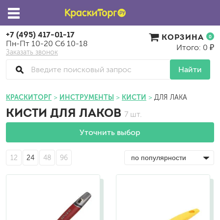
+7 (495) 417-01-17
КОРЗИНА
0
Пн-Пт 10-20 Сб 10-18
Итого: 0 ₽
Заказать звонок
Найти
КРАСКИТОРГ
ИНСТРУМЕНТЫ
КИСТИ
ДЛЯ ЛАКА
КИСТИ ДЛЯ ЛАКОВ
7 шт.
Уточнить выбор
12
24
48
96