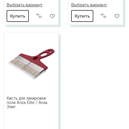
Выбрать вариант
Выбрать вариант
Купить
Купить
Кисть для лакировки
пола Anza Elite / Анза
Элит