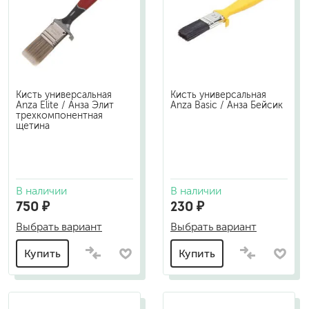
Кисть универсальная
Кисть универсальная
Anza Elite / Анза Элит
Anza Basic / Анза Бейсик
трехкомпонентная
щетина
В наличии
В наличии
750 ₽
230 ₽
Выбрать вариант
Выбрать вариант
Купить
Купить