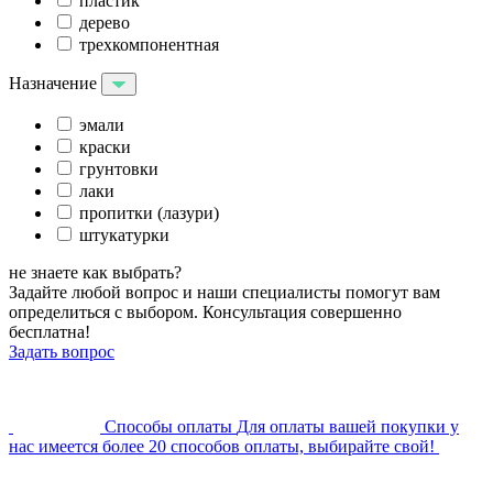
пластик
дерево
трехкомпонентная
Назначение
эмали
краски
грунтовки
лаки
пропитки (лазури)
штукатурки
не знаете как выбрать?
Задайте любой вопрос и наши специалисты помогут вам
определиться с выбором. Консультация совершенно
бесплатна!
Задать вопрос
Cпособы оплаты
Для оплаты вашей покупки у
нас имеется более 20 способов оплаты, выбирайте свой!