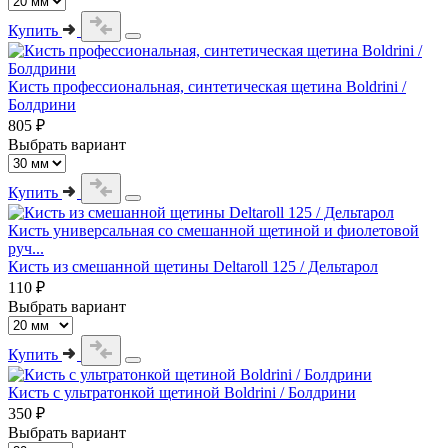
Купить
Кисть профессиональная, синтетическая щетина Boldrini /
Болдрини
805 ₽
Выбрать вариант
Купить
Кисть универсальная со смешанной щетиной и фиолетовой
руч...
Кисть из смешанной щетины Deltaroll 125 / Дельтарол
110 ₽
Выбрать вариант
Купить
Кисть с ультратонкой щетиной Boldrini / Болдрини
350 ₽
Выбрать вариант