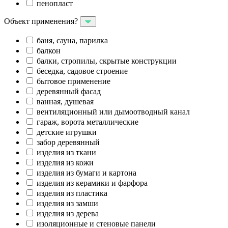
пенопласт
Объект применения?
баня, сауна, парилка
балкон
балки, стропилы, скрытые конструкции
беседка, садовое строение
бытовое применение
деревянный фасад
ванная, душевая
вентиляционный или дымоотводный канал
гараж, ворота металлические
детские игрушки
забор деревянный
изделия из ткани
изделия из кожи
изделия из бумаги и картона
изделия из керамики и фарфора
изделия из пластика
изделия из замши
изделия из дерева
изоляционные и стеновые панели