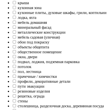
крыша
кухонная зона
кухонные плиты, духовые шкафы, грили, коптильни
лодка, яхта
мебель домашняя
минеральный фасад
металлические конструкции
мебель садовая (уличная)
обои под покраску
объекты общепита
общественное помещение
окна, двери
подвал, лоджия, подземная парковка
потолок
пол, лестница
прачечные / химчистки
профили, декоративные детали
пути эвакуации
резиновые изделия
решетка, ограда
стены
столешница, разделочная доска, деревянная посуда