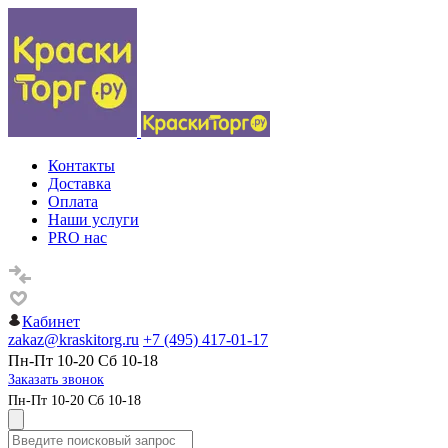
Контакты
Доставка
Оплата
Наши услуги
PRO нас
Кабинет
zakaz@kraskitorg.ru
+7 (495) 417-01-17
Пн-Пт 10-20 Сб 10-18
Заказать звонок
Пн-Пт 10-20 Сб 10-18