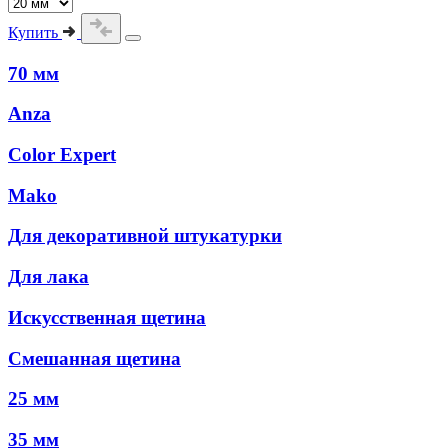
Купить
70 мм
Anza
Color Expert
Mako
Для декоративной штукатурки
Для лака
Искусственная щетина
Смешанная щетина
25 мм
35 мм