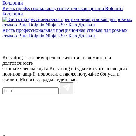
Кисть профессиональная, синтетическая щетина Boldrini /
Болдрини
Кисть профессиональная прецизионная угловая для ровных
стыков Blue Dolphin Ninja 330 / Блю Долфин
Kraskitorg – это безупречное качество,
надежность и
долговечность
Станьте членом клуба Kraskitorg и будьте в курсе последних
новинок, акций, новостей, а так же получайте бонусы и
скидки. Мы всегда рады видеть вас!