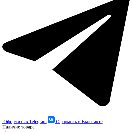
Оформить в Telegram
Оформить в Вконтакте
Наличие товара: