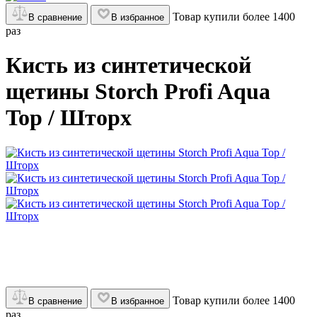
Товар купили более 1400
В сравнение
В избранное
раз
Кисть из синтетической
щетины Storch Profi Aqua
Top / Шторх
Товар купили более 1400
В сравнение
В избранное
раз