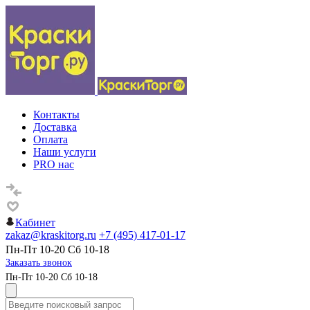
Контакты
Доставка
Оплата
Наши услуги
PRO нас
Кабинет
zakaz@kraskitorg.ru
+7 (495) 417-01-17
Пн-Пт 10-20 Сб 10-18
Заказать звонок
Пн-Пт 10-20 Сб 10-18