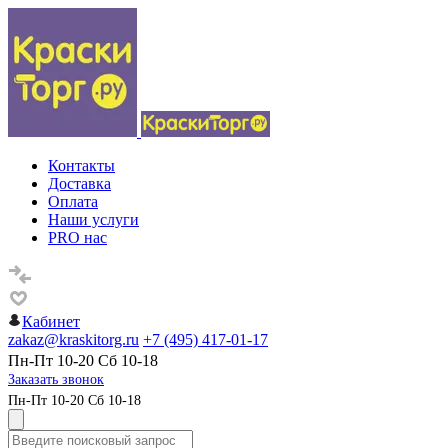
Контакты
Доставка
Оплата
Наши услуги
PRO нас
Кабинет
zakaz@kraskitorg.ru
+7 (495) 417-01-17
Пн-Пт 10-20 Сб 10-18
Заказать звонок
Пн-Пт 10-20 Сб 10-18