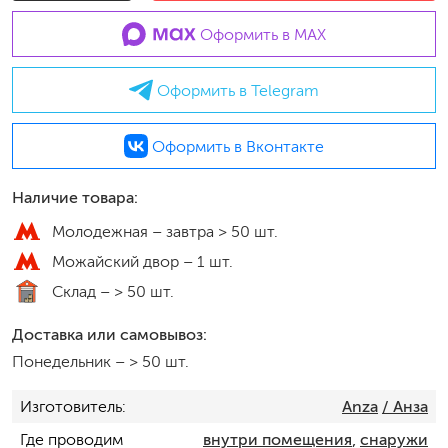
Оформить в MAX
Оформить в Telegram
Оформить в Вконтакте
Наличие товара:
Молодежная –
завтра > 50 шт.
Можайский двор –
1 шт.
Склад –
> 50 шт.
Доставка или самовывоз:
Понедельник
–
> 50 шт.
Изготовитель
Anza
/ Анза
Где проводим
внутри помещения
,
снаружи