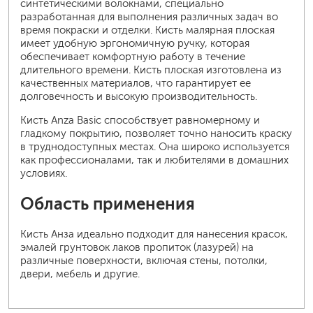
синтетическими волокнами, специально
разработанная для выполнения различных задач во
время покраски и отделки. Кисть малярная плоская
имеет удобную эргономичную ручку, которая
обеспечивает комфортную работу в течение
длительного времени. Кисть плоская изготовлена из
качественных материалов, что гарантирует ее
долговечность и высокую производительность.
Кисть Anza Basic способствует равномерному и
гладкому покрытию, позволяет точно наносить краску
в труднодоступных местах. Она широко используется
как профессионалами, так и любителями в домашних
условиях.
Область применения
Кисть Анза идеально подходит для нанесения красок,
эмалей грунтовок лаков пропиток (лазурей) на
различные поверхности, включая стены, потолки,
двери, мебель и другие.