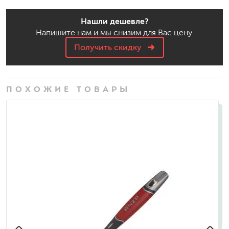
Нашли дешевле?
Напишите нам и мы снизим для Вас цену.
Получить скидку
ПОХОЖИЕ ТОВАРЫ