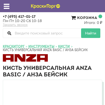
+7 (495) 417-01-17
КОРЗИНА
Пн-Пт 10-20 Сб 10-18
Итого: 0 ₽
Заказать звонок
Найти
КРАСКИТОРГ
ИНСТРУМЕНТЫ
КИСТИ
КИСТЬ УНИВЕРСАЛЬНАЯ ANZA BASIC / АНЗА БЕЙСИК
КИСТЬ УНИВЕРСАЛЬНАЯ ANZA
BASIC / АНЗА БЕЙСИК