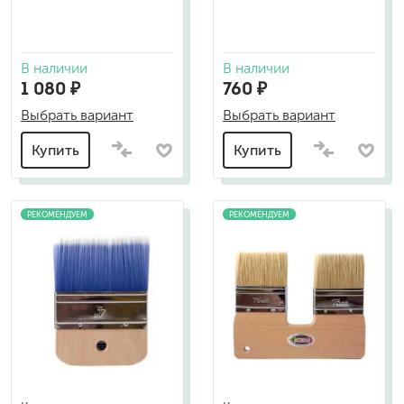
В наличии
В наличии
1 080 ₽
760 ₽
Выбрать вариант
Выбрать вариант
Купить
Купить
РЕКОМЕНДУЕМ
РЕКОМЕНДУЕМ