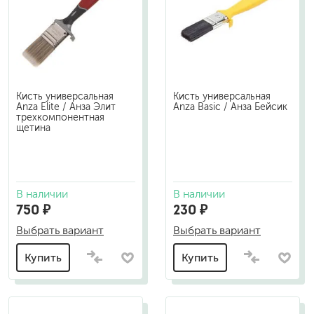
Кисть универсальная
Кисть универсальная
Anza Elite / Анза Элит
Anza Basic / Анза Бейсик
трехкомпонентная
щетина
В наличии
В наличии
750 ₽
230 ₽
Выбрать вариант
Выбрать вариант
Купить
Купить