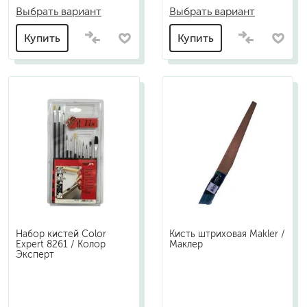
Выбрать вариант
Выбрать вариант
Купить
Купить
Набор кистей Color
Кисть штриховая Makler /
Expert 8261 / Колор
Маклер
Эксперт