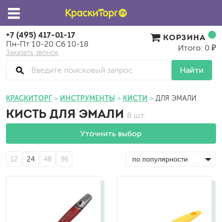
+7 (495) 417-01-17
КОРЗИНА
Пн-Пт 10-20 Сб 10-18
Итого: 0 ₽
Заказать звонок
Найти
КРАСКИТОРГ
ИНСТРУМЕНТЫ
КИСТИ
ДЛЯ ЭМАЛИ
КИСТЬ ДЛЯ ЭМАЛИ
8 шт.
Уточнить выбор
12
24
48
96