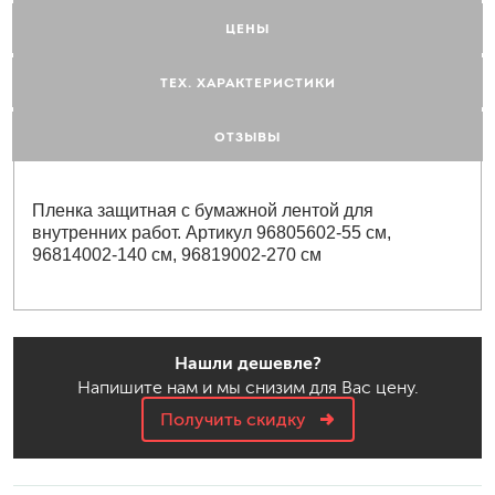
ЦЕНЫ
ТЕХ. ХАРАКТЕРИСТИКИ
ОТЗЫВЫ
Пленка защитная с бумажной лентой для
внутренних работ. Артикул 96805602-55 см,
96814002-140 см, 96819002-270 см
Нашли дешевле?
Напишите нам и мы снизим для Вас цену.
Получить скидку