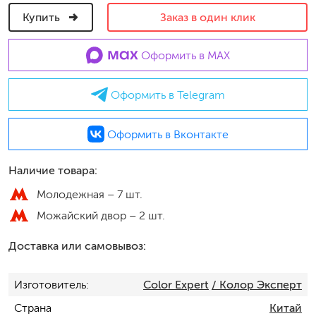
Купить
Заказ в один клик
Оформить в MAX
Оформить в Telegram
Оформить в Вконтакте
Наличие товара:
Молодежная –
7 шт.
Можайский двор –
2 шт.
Доставка или самовывоз:
Изготовитель
Color Expert
/ Колор Эксперт
Страна
Китай