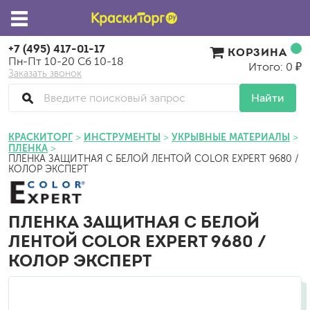
+7 (495) 417-01-17
КОРЗИНА
Пн-Пт 10-20 Сб 10-18
Итого: 0 ₽
Заказать звонок
Найти
КРАСКИТОРГ
ИНСТРУМЕНТЫ
УКРЫВНЫЕ МАТЕРИАЛЫ
ПЛЕНКА
ПЛЕНКА ЗАЩИТНАЯ С БЕЛОЙ ЛЕНТОЙ COLOR EXPERT 9680 /
КОЛОР ЭКСПЕРТ
ПЛЕНКА ЗАЩИТНАЯ С БЕЛОЙ
ЛЕНТОЙ COLOR EXPERT 9680 /
КОЛОР ЭКСПЕРТ