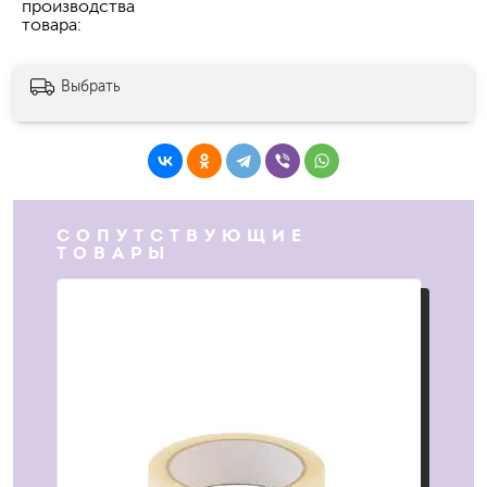
производства
товара
Выбрать
СОПУТСТВУЮЩИЕ
ТОВАРЫ