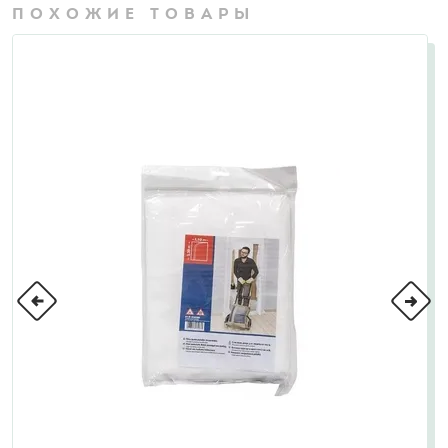
ПОХОЖИЕ ТОВАРЫ