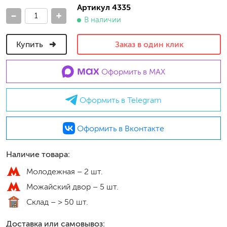
Артикул 4335
-
+
В наличии
Купить
Заказ в один клик
Оформить в MAX
Оформить в Telegram
Оформить в Вконтакте
Наличие товара:
Молодежная –
2 шт.
Можайский двор –
5 шт.
Склад –
> 50 шт.
Доставка или самовывоз: