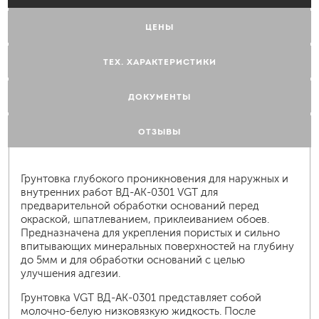
ЦЕНЫ
ТЕХ. ХАРАКТЕРИСТИКИ
ДОКУМЕНТЫ
ОТЗЫВЫ
Грунтовка глубокого проникновения для наружных и
внутренних работ ВД-АК-0301 VGT для
предварительной обработки оснований перед
окраской, шпатлеванием, приклеиванием обоев.
Предназначена для укрепления пористых и сильно
впитывающих минеральных поверхностей на глубину
до 5мм и для обработки оснований с целью
улучшения адгезии.
Грунтовка VGT ВД-АК-0301 представляет собой
молочно-белую низковязкую жидкость. После