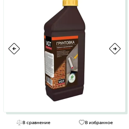
В сравнение
В избранное