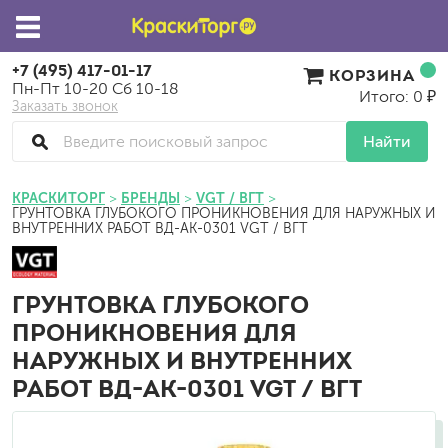
+7 (495) 417-01-17
КОРЗИНА
Пн-Пт 10-20 Сб 10-18
Итого: 0 ₽
Заказать звонок
Найти
КРАСКИТОРГ
БРЕНДЫ
VGT / ВГТ
ГРУНТОВКА ГЛУБОКОГО ПРОНИКНОВЕНИЯ ДЛЯ НАРУЖНЫХ И
ВНУТРЕННИХ РАБОТ ВД-АК-0301 VGT / ВГТ
ГРУНТОВКА ГЛУБОКОГО
ПРОНИКНОВЕНИЯ ДЛЯ
НАРУЖНЫХ И ВНУТРЕННИХ
РАБОТ ВД-АК-0301 VGT / ВГТ