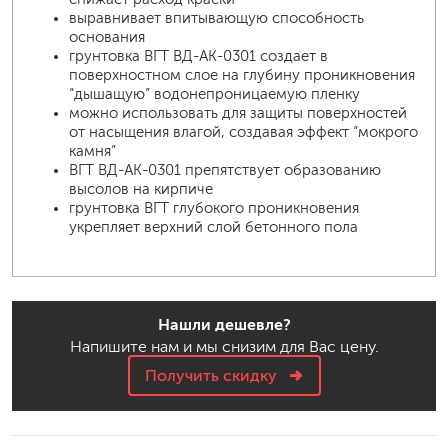
выравнивает впитывающую способность
основания
грунтовка ВГТ ВД-АК-0301 создает в
поверхностном слое на глубину проникновения
“дышащую” водонепроницаемую пленку
можно использовать для защиты поверхностей
от насыщения влагой, создавая эффект “мокрого
камня”
ВГТ ВД-АК-0301 препятствует образованию
высолов на кирпиче
грунтовка ВГТ глубокого проникновения
укрепляет верхний слой бетонного пола
Нашли дешевле?
Напишите нам и мы снизим для Вас цену.
Получить скидку