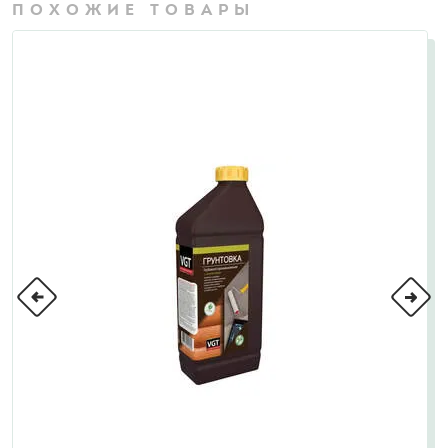
ПОХОЖИЕ ТОВАРЫ