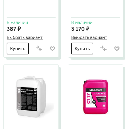
В наличии
В наличии
387 ₽
3 170 ₽
Выбрать вариант
Выбрать вариант
Купить
Купить