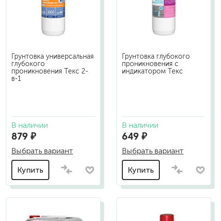
Грунтовка универсальная
Грунтовка глубокого
глубокого
проникновения с
проникновения Текс 2-
индикатором Текс
в-1
В наличии
В наличии
879 ₽
649 ₽
Выбрать вариант
Выбрать вариант
Купить
Купить