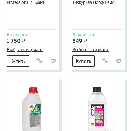
Professional / Брайт
Тиккурила Проф Бейс
В наличии
В наличии
1 750 ₽
849 ₽
Выбрать вариант
Выбрать вариант
Купить
Купить