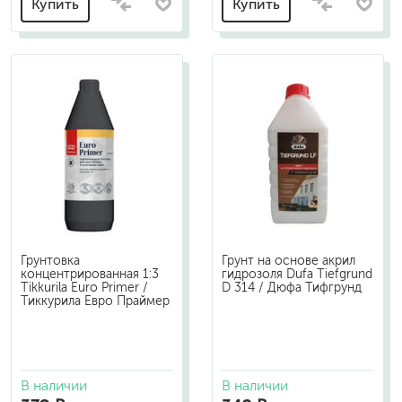
Купить
Купить
Грунтовка
Грунт на основе акрил
концентрированная 1:3
гидрозоля Dufa Tiefgrund
Tikkurila Euro Primer /
D 314 / Дюфа Тифгрунд
Тиккурила Евро Праймер
В наличии
В наличии