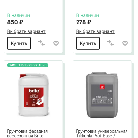
В наличии
В наличии
850 ₽
278 ₽
Выбрать вариант
Выбрать вариант
Купить
Купить
ЗИМНЕЕ ИСПОЛЬЗОВАНИЕ
Грунтовка фасадная
Грунтовка универсальная
всесезонная Brite
Tikkurila Prof Base /