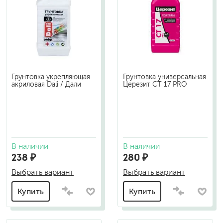
Грунтовка укрепляющая
Грунтовка универсальная
акриловая Dali / Дали
Церезит CT 17 PRO
В наличии
В наличии
238 ₽
280 ₽
Выбрать вариант
Выбрать вариант
Купить
Купить