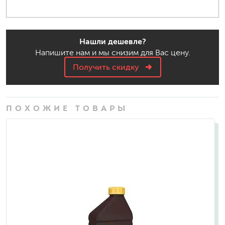
Нашли дешевле?
Напишите нам и мы снизим для Вас цену.
Получить скидку
ПОХОЖИЕ ТОВАРЫ