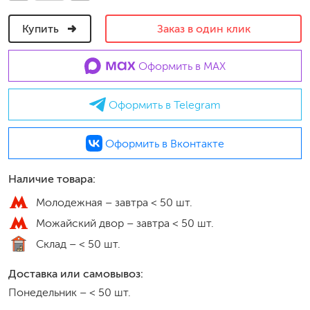
Купить
Заказ в один клик
Оформить в MAX
Оформить в Telegram
Оформить в Вконтакте
Наличие товара:
Молодежная –
завтра < 50 шт.
Можайский двор –
завтра < 50 шт.
Склад –
< 50 шт.
Доставка или самовывоз:
Понедельник
–
< 50 шт.