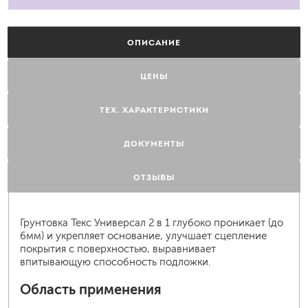
ОПИСАНИЕ
ЦЕНЫ
ТЕХ. ХАРАКТЕРИСТИКИ
ДОКУМЕНТЫ
ОТЗЫВЫ
Грунтовка Текс Универсал 2 в 1 глубоко проникает (до
6мм) и укрепляет основание, улучшает сцепление
покрытия с поверхностью, выравнивает
впитывающую способность подложки.
Область применения