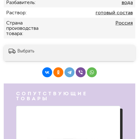
Разбавитель
вода
Раствор
готовый состав
Страна
Россия
производства
товара
Выбрать
СОПУТСТВУЮЩИЕ
ТОВАРЫ