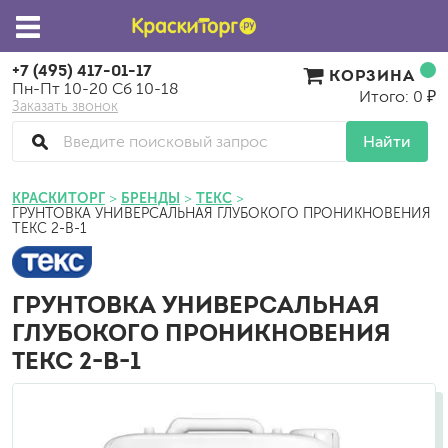
+7 (495) 417-01-17
КОРЗИНА
Пн-Пт 10-20 Сб 10-18
Итого: 0 ₽
Заказать звонок
Найти
КРАСКИТОРГ
БРЕНДЫ
ТЕКС
ГРУНТОВКА УНИВЕРСАЛЬНАЯ ГЛУБОКОГО ПРОНИКНОВЕНИЯ
ТЕКС 2-В-1
ГРУНТОВКА УНИВЕРСАЛЬНАЯ
ГЛУБОКОГО ПРОНИКНОВЕНИЯ
ТЕКС 2-В-1