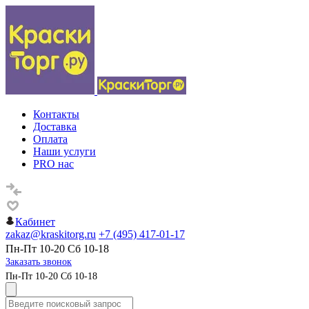
Контакты
Доставка
Оплата
Наши услуги
PRO нас
Кабинет
zakaz@kraskitorg.ru
+7 (495) 417-01-17
Пн-Пт 10-20 Сб 10-18
Заказать звонок
Пн-Пт 10-20 Сб 10-18