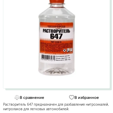
В сравнение
В избранное
Растворитель 647 предназначен для разбавления нитроэмалей,
нитролаков для легковых автомобилей.