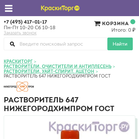
+7 (495) 417-01-17
КОРЗИНА
Пн-Пт 10-20 Сб 10-18
Итого: 0 ₽
Заказать звонок
Найти
КРАСКИТОРГ
РАСТВОРИТЕЛИ, ОЧИСТИТЕЛИ И АНТИПЛЕСЕНЬ
РАСТВОРИТЕЛИ, УАЙТ-СПИРИТ, АЦЕТОН
РАСТВОРИТЕЛЬ 647 НИЖЕГОРОДХИМПРОМ ГОСТ
РАСТВОРИТЕЛЬ 647
НИЖЕГОРОДХИМПРОМ ГОСТ