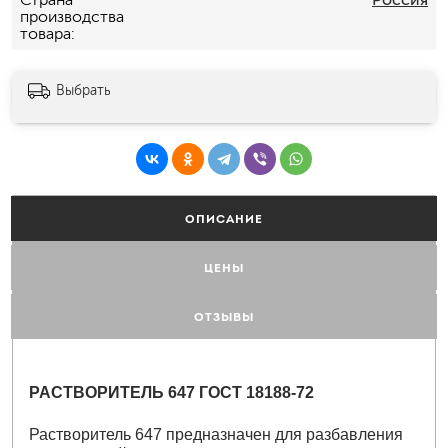
производства
товара
Выбрать
ОПИСАНИЕ
ЦЕНЫ
ОТЗЫВЫ
РАСТВОРИТЕЛЬ 647 ГОСТ 18188-72
Растворитель 647 предназначен для разбавления