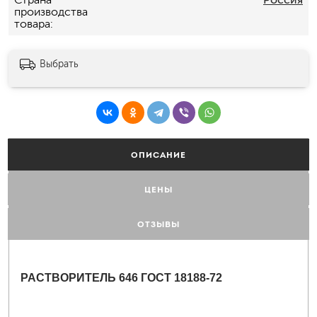
производства
товара
Выбрать
ОПИСАНИЕ
ЦЕНЫ
ОТЗЫВЫ
РАСТВОРИТЕЛЬ 646 ГОСТ 18188-72