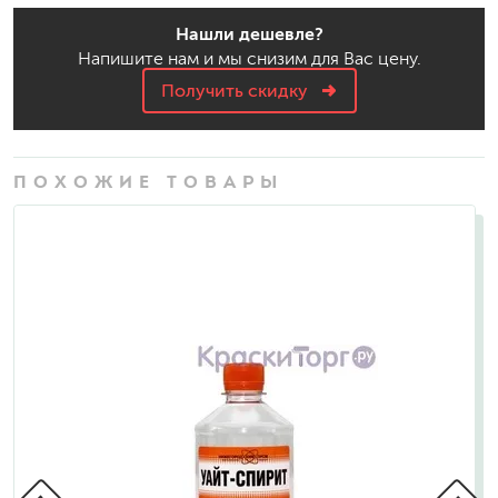
Нашли дешевле?
Напишите нам и мы снизим для Вас цену.
Получить скидку
ПОХОЖИЕ ТОВАРЫ