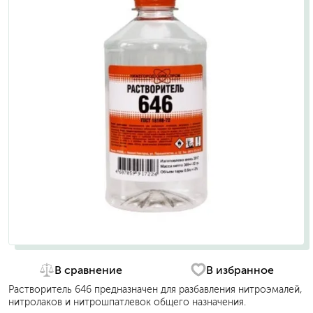
В сравнение
В избранное
Растворитель 646 предназначен для разбавления нитроэмалей,
нитролаков и нитрошпатлевок общего назначения.