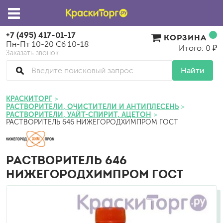
+7 (495) 417-01-17
КОРЗИНА
Пн-Пт 10-20 Сб 10-18
Итого: 0 ₽
Заказать звонок
Найти
КРАСКИТОРГ
РАСТВОРИТЕЛИ, ОЧИСТИТЕЛИ И АНТИПЛЕСЕНЬ
РАСТВОРИТЕЛИ, УАЙТ-СПИРИТ, АЦЕТОН
РАСТВОРИТЕЛЬ 646 НИЖЕГОРОДХИМПРОМ ГОСТ
РАСТВОРИТЕЛЬ 646
НИЖЕГОРОДХИМПРОМ ГОСТ