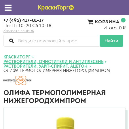
+7 (495) 417-01-17
КОРЗИНА
Пн-Пт 10-20 Сб 10-18
Итого: 0 ₽
Заказать звонок
Найти
КРАСКИТОРГ
РАСТВОРИТЕЛИ, ОЧИСТИТЕЛИ И АНТИПЛЕСЕНЬ
РАСТВОРИТЕЛИ, УАЙТ-СПИРИТ, АЦЕТОН
ОЛИФА ТЕРМОПОЛИМЕРНАЯ НИЖЕГОРОДХИМПРОМ
ОЛИФА ТЕРМОПОЛИМЕРНАЯ
НИЖЕГОРОДХИМПРОМ