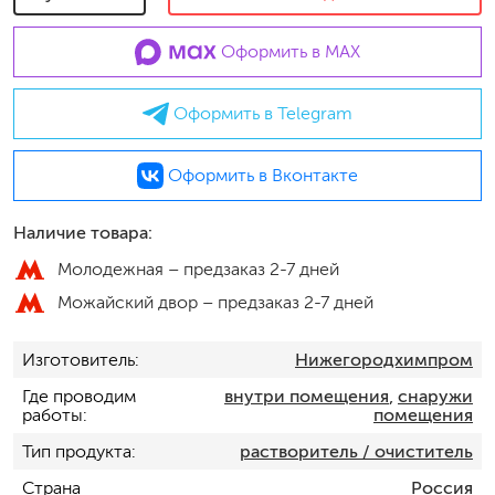
Оформить в MAX
Оформить в Telegram
Оформить в Вконтакте
Наличие товара:
Молодежная –
предзаказ 2-7 дней
Можайский двор –
предзаказ 2-7 дней
Изготовитель
Нижегородхимпром
Где проводим
внутри помещения
,
снаружи
работы
помещения
Тип продукта
растворитель / очиститель
Страна
Россия