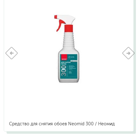
Средство для снятия обоев Neomid 300 / Неомид