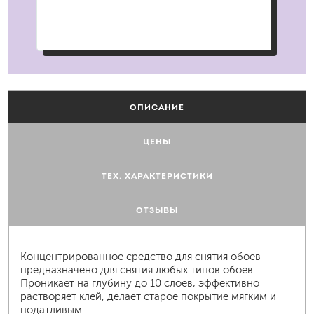
ОПИСАНИЕ
ЦЕНЫ
ТЕХ. ХАРАКТЕРИСТИКИ
ОТЗЫВЫ
Концентрированное средство для снятия обоев
предназначено для снятия любых типов обоев.
Проникает на глубину до 10 слоев, эффективно
растворяет клей, делает старое покрытие мягким и
податливым.