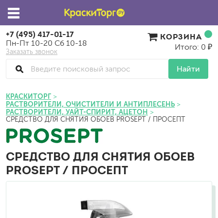
+7 (495) 417-01-17
КОРЗИНА
Пн-Пт 10-20 Сб 10-18
Итого: 0 ₽
Заказать звонок
Найти
КРАСКИТОРГ
РАСТВОРИТЕЛИ, ОЧИСТИТЕЛИ И АНТИПЛЕСЕНЬ
РАСТВОРИТЕЛИ, УАЙТ-СПИРИТ, АЦЕТОН
СРЕДСТВО ДЛЯ СНЯТИЯ ОБОЕВ PROSEPT / ПРОСЕПТ
СРЕДСТВО ДЛЯ СНЯТИЯ ОБОЕВ
PROSEPT / ПРОСЕПТ