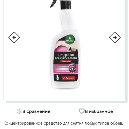
В сравнение
В избранное
Концентрированное средство для снятия любых типов обоев.