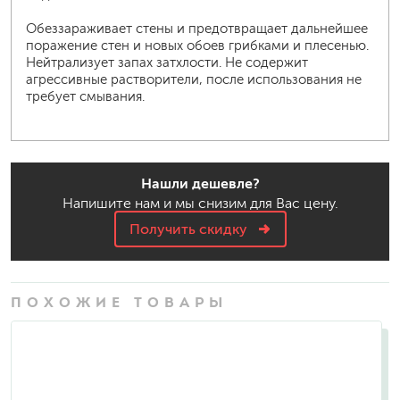
Обеззараживает стены и предотвращает дальнейшее
поражение стен и новых обоев грибками и плесенью.
Нейтрализует запах затхлости. Не содержит
агрессивные растворители, после использования не
требует смывания.
Нашли дешевле?
Напишите нам и мы снизим для Вас цену.
Получить скидку
ПОХОЖИЕ ТОВАРЫ