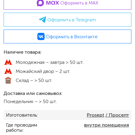
Оформить в MAX
Оформить в Telegram
Оформить в Вконтакте
Наличие товара:
Молодежная –
завтра > 50 шт.
Можайский двор –
2 шт.
Склад –
> 50 шт.
Доставка или самовывоз:
Понедельник
–
> 50 шт.
Изготовитель
Prosept
/ Просепт
Где проводим
внутри помещения
работы