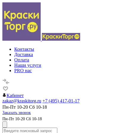
Контакты
Доставка
Оплата
Наши услуги
PRO нас
Кабинет
zakaz@kraskitorg.ru
+7 (495) 417-01-17
Пн-Пт 10-20 Сб 10-18
Заказать звонок
Пн-Пт 10-20 Сб 10-18