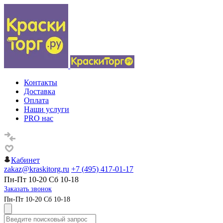
Контакты
Доставка
Оплата
Наши услуги
PRO нас
Кабинет
zakaz@kraskitorg.ru
+7 (495) 417-01-17
Пн-Пт 10-20 Сб 10-18
Заказать звонок
Пн-Пт 10-20 Сб 10-18