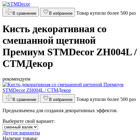
Товар купили более 500 раз
В сравнение
В избранное
Кисть декоративная со
смешанной щетиной
Премиум STMDecor ZH004L /
СТМДекор
рекомендуем
Товар купили более 500 раз
В сравнение
В избранное
Предназначена для создания декоративных эффектов.
Выберите свой вариант:
Другие варианты
Наличие товара: