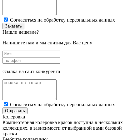
Cогласиться на обработку персональных данных
Заказать
Нашли дешевле?
Напишите нам и мы снизим для Вас цену
ссылка на сайт конкурента
Cогласиться на обработку персональных данных
Отправить
Колеровка
Компьютерная колеровка красок доступна в нескольких
коллекциях, в зависимости от выбранной вами базовой
краски.
Выбрите коллекцию: