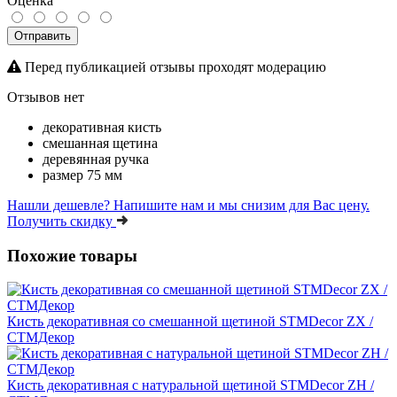
Оценка
Отправить
Перед публикацией отзывы проходят модерацию
Отзывов нет
декоративная кисть
смешанная щетина
деревянная ручка
размер 75 мм
Нашли дешевле?
Напишите нам и мы снизим для Вас цену.
Получить скидку
Похожие товары
Кисть декоративная со смешанной щетиной STMDecor ZX /
СТМДекор
Кисть декоративная с натуральной щетиной STMDecor ZH /