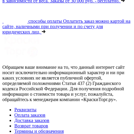
в зависимости от веса. Заказы от 30 000 руб. - бесплатно.
способы оплаты
Оплатить заказ можно картой на
сайте, наличными при получении и по счету для
юридических лиц.
Обращаем ваше внимание на то, что данный интернет сайт
носит исключительно информационный характер и ни при
каких условиях не является публичной офертой,
определяемой положениями Статьи 437 (2) Гражданского
кодекса Российской Федерации. Для получения подробной
информации о стоимости товара и услуг, пожалуйста,
обращайтесь к менеджерам компании «КраскиТорг.ру».
Реквизиты
Оплата заказов
Доставка заказов
Возврат товаров
Термины и обозначения