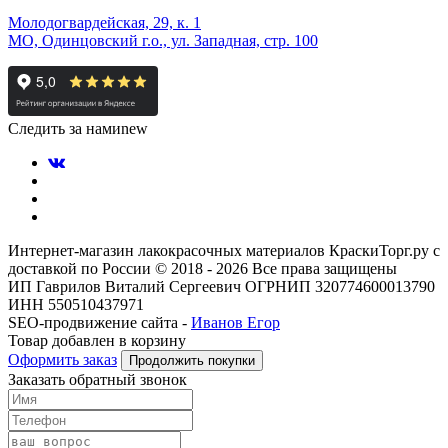
Молодогвардейская, 29, к. 1
МО, Одинцовский г.о., ул. Западная, стр. 100
Следить за нами
new
Интернет-магазин лакокрасочных материалов КраскиТорг.ру с
доставкой по России © 2018 - 2026 Все права защищены
ИП Гаврилов Виталий Сергеевич ОГРНИП 320774600013790
ИНН 550510437971
SEO-продвижение сайта -
Иванов Егор
Товар добавлен в корзину
Оформить заказ
Продолжить покупки
Заказать обратный звонок