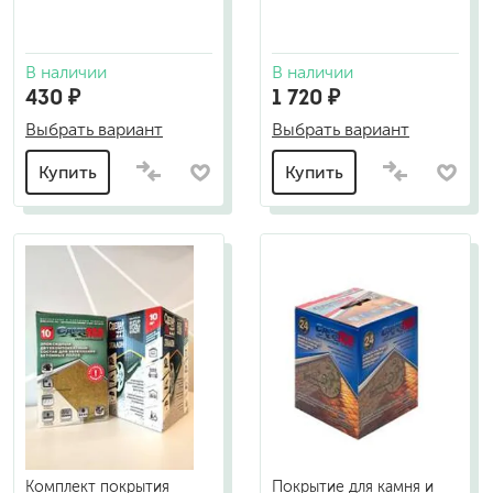
В наличии
В наличии
430 ₽
1 720 ₽
Выбрать вариант
Выбрать вариант
Купить
Купить
Комплект покрытия
Покрытие для камня и