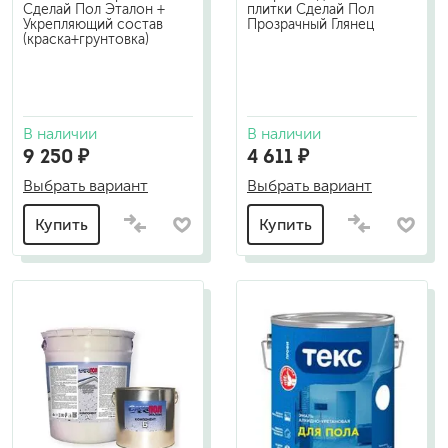
Сделай Пол Эталон +
плитки Сделай Пол
Укрепляющий состав
Прозрачный Глянец
(краска+грунтовка)
В наличии
В наличии
9 250 ₽
4 611 ₽
Выбрать вариант
Выбрать вариант
Купить
Купить