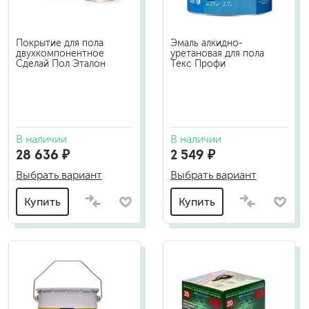
Покрытие для пола
Эмаль алкидно-
двухкомпонентное
уретановая для пола
Сделай Пол Эталон
Текс Профи
В наличии
В наличии
28 636 ₽
2 549 ₽
Выбрать вариант
Выбрать вариант
Купить
Купить