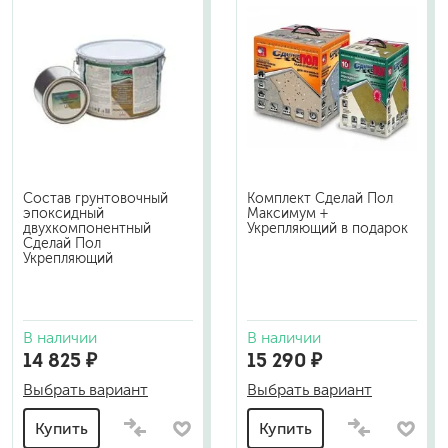
Состав грунтовочный
Комплект Сделай Пол
эпоксидный
Максимум +
двухкомпонентный
Укрепляющий в подарок
Сделай Пол
Укрепляющий
В наличии
В наличии
14 825 ₽
15 290 ₽
Выбрать вариант
Выбрать вариант
Купить
Купить