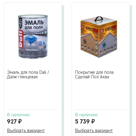
Эмаль для пола Dali /
Покрытие для пола
Дали глянцевая
Сделай Пол Аква
В наличии
В наличии
927 ₽
5 739 ₽
Выбрать вариант
Выбрать вариант