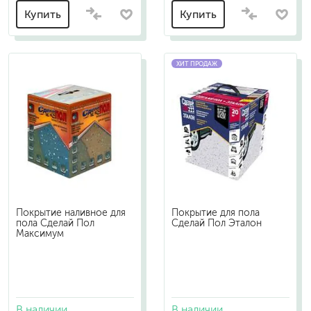
Купить
Купить
ХИТ ПРОДАЖ
Покрытие наливное для
Покрытие для пола
пола Сделай Пол
Сделай Пол Эталон
Максимум
В наличии
В наличии