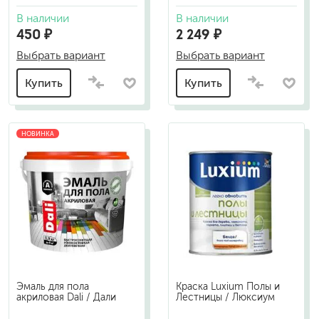
В наличии
В наличии
450 ₽
2 249 ₽
Выбрать вариант
Выбрать вариант
Купить
Купить
НОВИНКА
Эмаль для пола
Краска Luxium Полы и
акриловая Dali / Дали
Лестницы / Люксиум