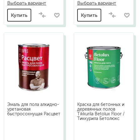
Выбрать вариант
Выбрать вариант
Купить
Купить
Эмаль для пола алкидно-
Краска для бетонных и
уретановая
деревянных полов
быстросохнущая Расцвет
Tikkurila Betolux Floor /
Тиккурила Бетолюкс