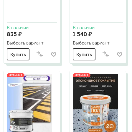
В наличии
В наличии
835 ₽
1 540 ₽
Выбрать вариант
Выбрать вариант
Купить
Купить
НОВИНКА
НОВИНКА