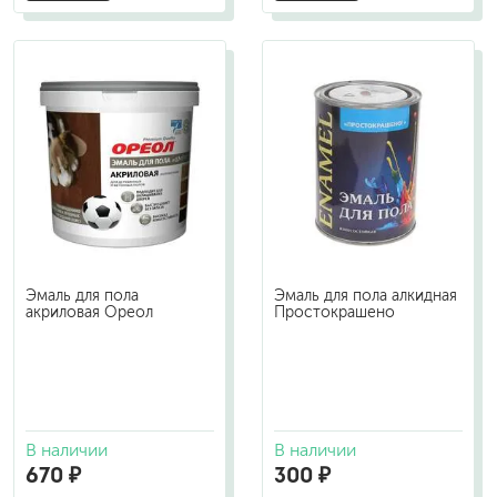
Эмаль для пола
Эмаль для пола алкидная
акриловая Ореол
Простокрашено
В наличии
В наличии
670 ₽
300 ₽