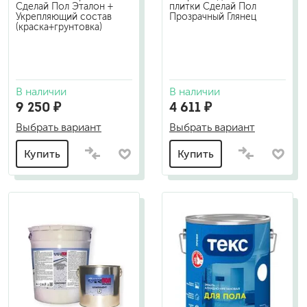
Сделай Пол Эталон +
плитки Сделай Пол
Укрепляющий состав
Прозрачный Глянец
(краска+грунтовка)
В наличии
В наличии
9 250 ₽
4 611 ₽
Выбрать вариант
Выбрать вариант
Купить
Купить