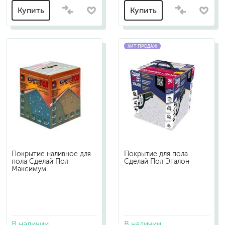
Купить
Купить
ХИТ ПРОДАЖ
Покрытие наливное для
Покрытие для пола
пола Сделай Пол
Сделай Пол Эталон
Максимум
В наличии
В наличии