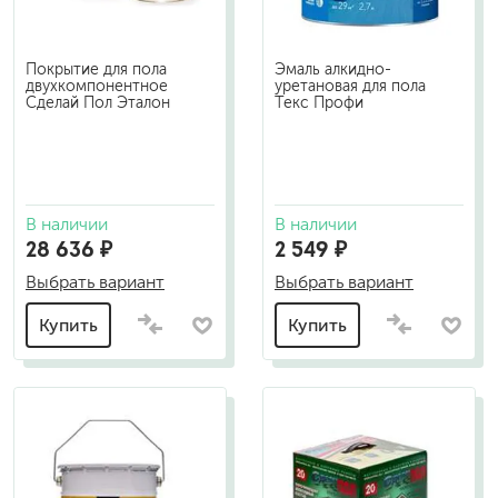
Покрытие для пола
Эмаль алкидно-
двухкомпонентное
уретановая для пола
Сделай Пол Эталон
Текс Профи
В наличии
В наличии
28 636 ₽
2 549 ₽
Выбрать вариант
Выбрать вариант
Купить
Купить