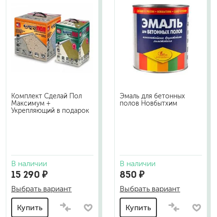
Комплект Сделай Пол
Эмаль для бетонных
Максимум +
полов Новбытхим
Укрепляющий в подарок
В наличии
В наличии
15 290 ₽
850 ₽
Выбрать вариант
Выбрать вариант
Купить
Купить