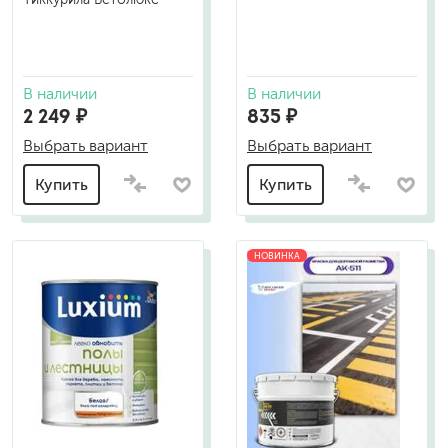
В наличии
В наличии
2 249 ₽
835 ₽
Выбрать вариант
Выбрать вариант
Купить
Купить
НОВИНКА