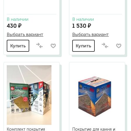
В наличии
В наличии
430 ₽
1 530 ₽
Выбрать вариант
Выбрать вариант
Купить
Купить
Комплект покрытия
Покрытие для камня и