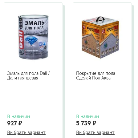
Эмаль для пола Dali /
Покрытие для пола
Дали глянцевая
Сделай Пол Аква
В наличии
В наличии
927 ₽
5 739 ₽
Выбрать вариант
Выбрать вариант