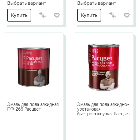
Выбрать вариант
Выбрать вариант
Купить
Купить
Эмаль для пола алкидная
Эмаль для пола алкидно-
ПФ-266 Расцвет
уретановая
быстросохнущая Расцвет