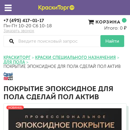
+7 (495) 417-01-17
КОРЗИНА
Пн-Пт 10-20 Сб 10-18
Итого: 0 ₽
Заказать звонок
Найти
КРАСКИТОРГ
КРАСКИ СПЕЦИАЛЬНОГО НАЗНАЧЕНИЯ
ДЛЯ ПОЛА
ПОКРЫТИЕ ЭПОКСИДНОЕ ДЛЯ ПОЛА СДЕЛАЙ ПОЛ АКТИВ
ПОКРЫТИЕ ЭПОКСИДНОЕ ДЛЯ
ПОЛА СДЕЛАЙ ПОЛ АКТИВ
НОВИНКА