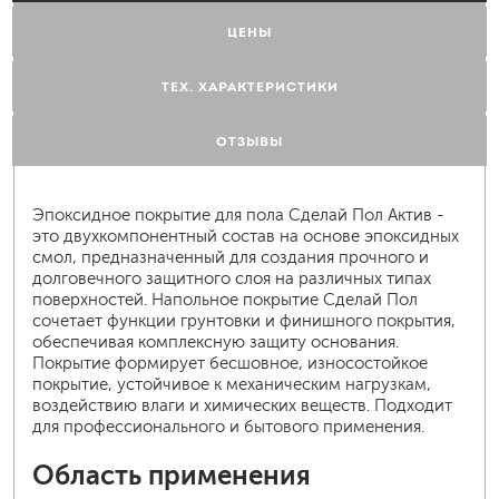
ЦЕНЫ
ТЕХ. ХАРАКТЕРИСТИКИ
ОТЗЫВЫ
Эпоксидное покрытие для пола Сделай Пол Актив -
это двухкомпонентный состав на основе эпоксидных
смол, предназначенный для создания прочного и
долговечного защитного слоя на различных типах
поверхностей. Напольное покрытие Сделай Пол
сочетает функции грунтовки и финишного покрытия,
обеспечивая комплексную защиту основания.
Покрытие формирует бесшовное, износостойкое
покрытие, устойчивое к механическим нагрузкам,
воздействию влаги и химических веществ. Подходит
для профессионального и бытового применения.
Область применения