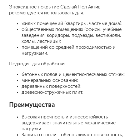
Эпоксидное покрытие Сделай Пол Актив
рекомендуется использовать для:
жилых помещений (квартиры, частные дома);
общественных помещениях (офисы, учебные
заведения, коридоры, подъезды, вестибюли,
холлы, лестницы);
помещений со средней проходимостью и
нагрузками.
Подходит для обработки:
бетонных полов и цементно‑песчаных стяжек;
минеральных оснований;
деревянных поверхностей;
древесно‑стружечных плит.
Преимущества
Высокая прочность и износостойкость -
выдерживает значительные механические
нагрузки.
Защита от пыли - обеспыливает поверхность,