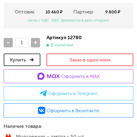
Оптовик
10 460 ₽
Партнер
9 800 ₽
Цены с НДС. ЭДО. Документы в день отгрузки.
Артикул 12780
-
+
В наличии
Купить
Заказ в один клик
Оформить в MAX
Оформить в Telegram
Оформить в Вконтакте
Наличие товара:
Молодежная –
завтра < 50 шт.