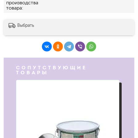
производства
товара
Выбрать
СОПУТСТВУЮЩИЕ
ТОВАРЫ