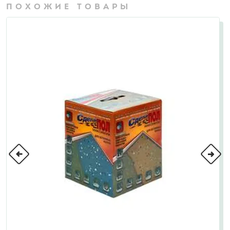
ПОХОЖИЕ ТОВАРЫ