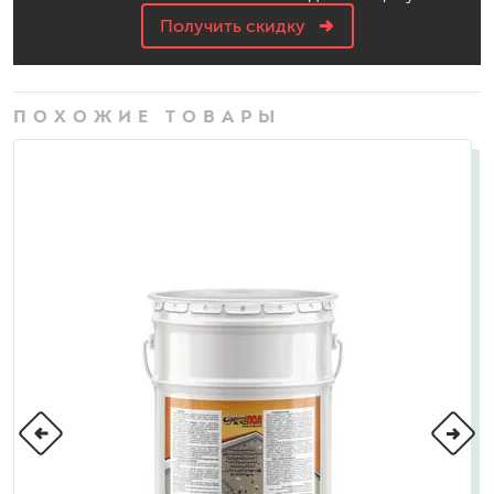
Получить скидку
ПОХОЖИЕ ТОВАРЫ