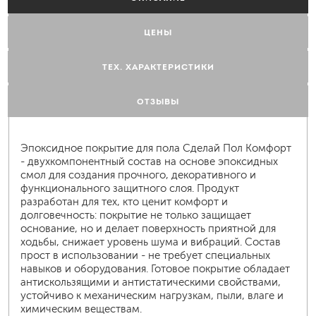
ЦЕНЫ
ТЕХ. ХАРАКТЕРИСТИКИ
ОТЗЫВЫ
Эпоксидное покрытие для пола Сделай Пол Комфорт
- двухкомпонентный состав на основе эпоксидных
смол для создания прочного, декоративного и
функционального защитного слоя. Продукт
разработан для тех, кто ценит комфорт и
долговечность: покрытие не только защищает
основание, но и делает поверхность приятной для
ходьбы, снижает уровень шума и вибраций. Состав
прост в использовании - не требует специальных
навыков и оборудования. Готовое покрытие обладает
антискользящими и антистатическими свойствами,
устойчиво к механическим нагрузкам, пыли, влаге и
химическим веществам.