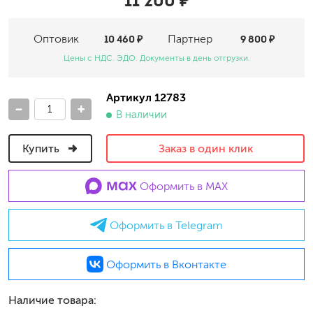
11 200 ₽
Оптовик
10 460 ₽
Партнер
9 800 ₽
Цены с НДС. ЭДО. Документы в день отгрузки.
Артикул 12783
-
+
В наличии
Купить
Заказ в один клик
Оформить в MAX
Оформить в Telegram
Оформить в Вконтакте
Наличие товара: