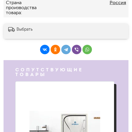
Страна
Россия
производства
товара
Выбрать
СОПУТСТВУЮЩИЕ
ТОВАРЫ