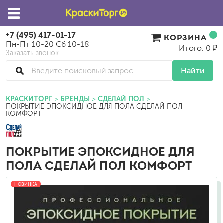
+7 (495) 417-01-17
КОРЗИНА
Пн-Пт 10-20 Сб 10-18
Итого: 0 ₽
Заказать звонок
Найти
КРАСКИТОРГ
БРЕНДЫ
СДЕЛАЙ ПОЛ
ПОКРЫТИЕ ЭПОКСИДНОЕ ДЛЯ ПОЛА СДЕЛАЙ ПОЛ
КОМФОРТ
ПОКРЫТИЕ ЭПОКСИДНОЕ ДЛЯ
ПОЛА СДЕЛАЙ ПОЛ КОМФОРТ
НОВИНКА