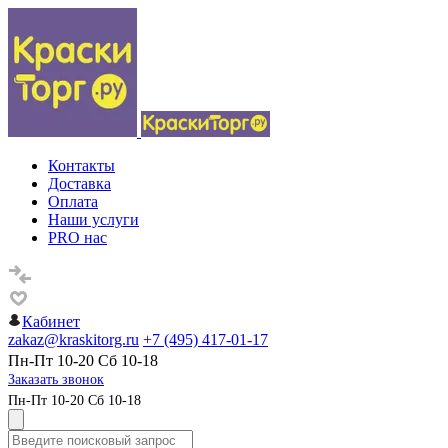
Контакты
Доставка
Оплата
Наши услуги
PRO нас
Кабинет
zakaz@kraskitorg.ru
+7 (495) 417-01-17
Пн-Пт 10-20 Сб 10-18
Заказать звонок
Пн-Пт 10-20 Сб 10-18