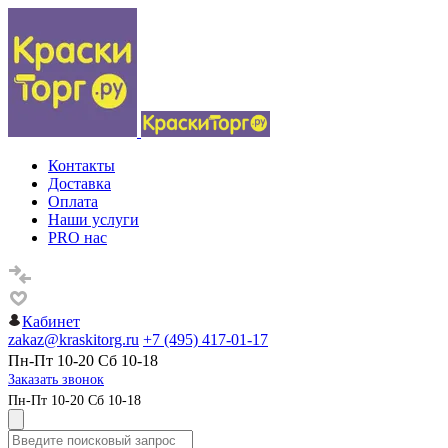
Контакты
Доставка
Оплата
Наши услуги
PRO нас
Кабинет
zakaz@kraskitorg.ru
+7 (495) 417-01-17
Пн-Пт 10-20 Сб 10-18
Заказать звонок
Пн-Пт 10-20 Сб 10-18