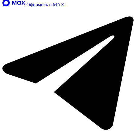
Оформить в MAX