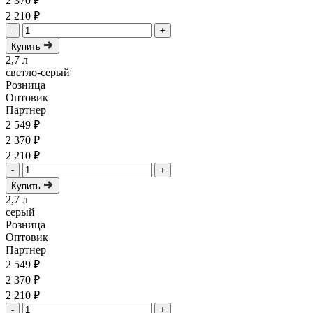
2 370 ₽
2 210 ₽
-
+
Купить
2,7 л
светло-серый
Розница
Оптовик
Партнер
2 549 ₽
2 370 ₽
2 210 ₽
-
+
Купить
2,7 л
серый
Розница
Оптовик
Партнер
2 549 ₽
2 370 ₽
2 210 ₽
-
+