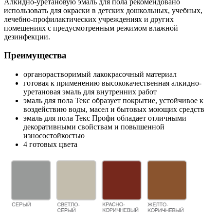
Алкидно-уретановую эмаль для пола рекомендовано
использовать для окраски в детских дошкольных, учебных,
лечебно-профилактических учреждениях и других
помещениях с предусмотренным режимом влажной
дезинфекции.
Преимущества
органорастворимый лакокрасочный материал
готовая к применению высококачественная алкидно-
уретановая эмаль для внутренних работ
эмаль для пола Текс образует покрытие, устойчивое к
воздействию воды, масел и бытовых моющих средств
эмаль для пола Текс Профи обладает отличными
декоративными свойствам и повышенной
износостойкостью
4 готовых цвета