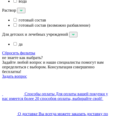
вода
Раствор
готовый состав
готовый состав (возможно разбавление)
Для детских и лечебных учреждений
да
Сбросить фильтры
не знаете как выбрать?
Задайте любой вопрос и наши специалисты помогут вам
определиться с выбором. Консультация совершенно
бесплатна!
Задать вопрос
Cпособы оплаты
Для оплаты вашей покупки у
нас имеется более 20 способов оплаты, выбирайте свой!
О доставке
Вы всегда можете заказать доставку по