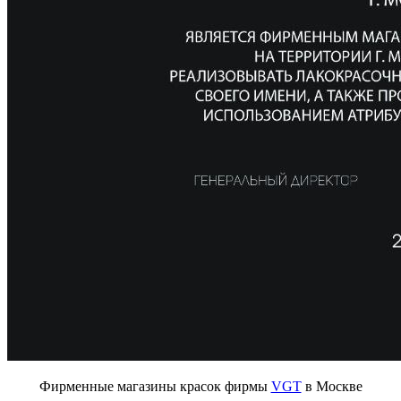
Фирменные магазины красок фирмы
VGT
в Москве