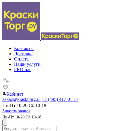
Контакты
Доставка
Оплата
Наши услуги
PRO нас
Кабинет
zakaz@kraskitorg.ru
+7 (495) 417-01-17
Пн-Пт 10-20 Сб 10-18
Заказать звонок
Пн-Пт 10-20 Сб 10-18