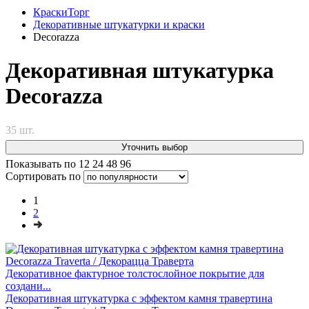
КраскиТорг
Декоративные штукатурки и краски
Decorazza
Декоративная штукатурка
Decorazza
35 шт.
Уточнить выбор
Показывать по
12
24
48
96
Сортировать по
1
2
Декоративное фактурное толстослойное покрытие для
создани...
Декоративная штукатурка с эффектом камня травертина