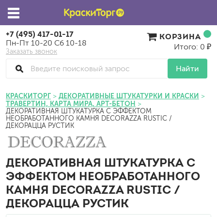
+7 (495) 417-01-17
КОРЗИНА
Пн-Пт 10-20 Сб 10-18
Итого: 0 ₽
Заказать звонок
Найти
КРАСКИТОРГ
ДЕКОРАТИВНЫЕ ШТУКАТУРКИ И КРАСКИ
ТРАВЕРТИН, КАРТА МИРА, АРТ-БЕТОН
ДЕКОРАТИВНАЯ ШТУКАТУРКА С ЭФФЕКТОМ
НЕОБРАБОТАННОГО КАМНЯ DECORAZZA RUSTIC /
ДЕКОРАЦЦА РУСТИК
ДЕКОРАТИВНАЯ ШТУКАТУРКА С
ЭФФЕКТОМ НЕОБРАБОТАННОГО
КАМНЯ DECORAZZA RUSTIC /
ДЕКОРАЦЦА РУСТИК