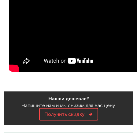
Нашли дешевле?
Напишите нам и мы снизим для Вас цену.
Получить скидку