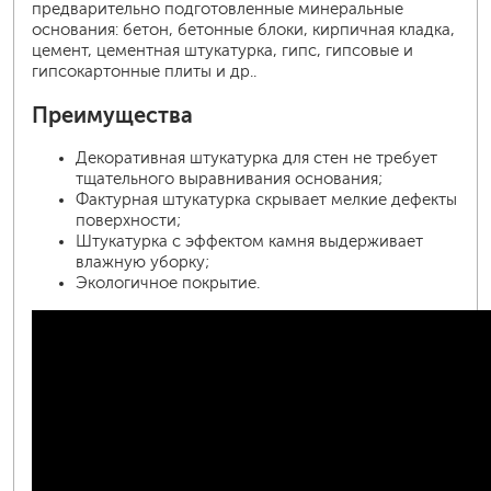
предварительно подготовленные минеральные
основания: бетон, бетонные блоки, кирпичная кладка,
цемент, цементная штукатурка, гипс, гипсовые и
гипсокартонные плиты и др..
Преимущества
Декоративная штукатурка для стен не требует
тщательного выравнивания основания;
Фактурная штукатурка скрывает мелкие дефекты
поверхности;
Штукатурка с эффектом камня выдерживает
влажную уборку;
Экологичное покрытие.