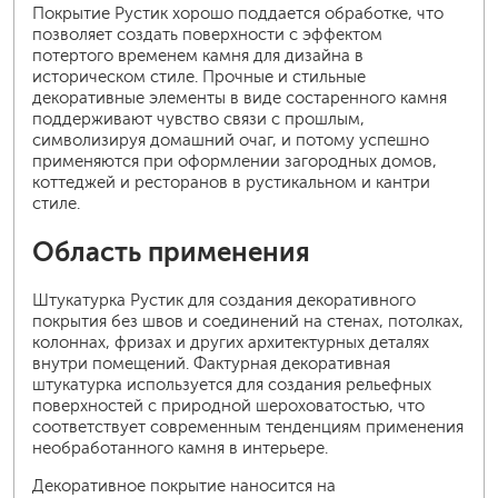
Покрытие Рустик хорошо поддается обработке, что
позволяет создать поверхности с эффектом
потертого временем камня для дизайна в
историческом стиле. Прочные и стильные
декоративные элементы в виде состаренного камня
поддерживают чувство связи с прошлым,
символизируя домашний очаг, и потому успешно
применяются при оформлении загородных домов,
коттеджей и ресторанов в рустикальном и кантри
стиле.
Область применения
Штукатурка Рустик для создания декоративного
покрытия без швов и соединений на стенах, потолках,
колоннах, фризах и других архитектурных деталях
внутри помещений. Фактурная декоративная
штукатурка используется для создания рельефных
поверхностей с природной шероховатостью, что
соответствует современным тенденциям применения
необработанного камня в интерьере.
Декоративное покрытие наносится на