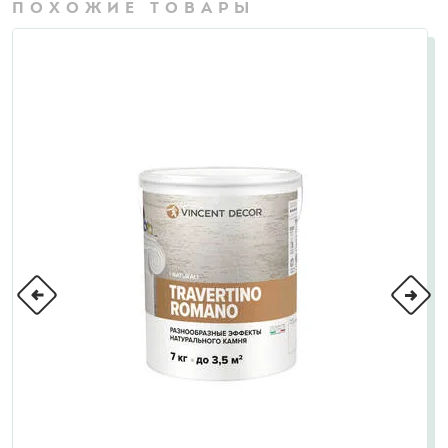
ПОХОЖИЕ ТОВАРЫ