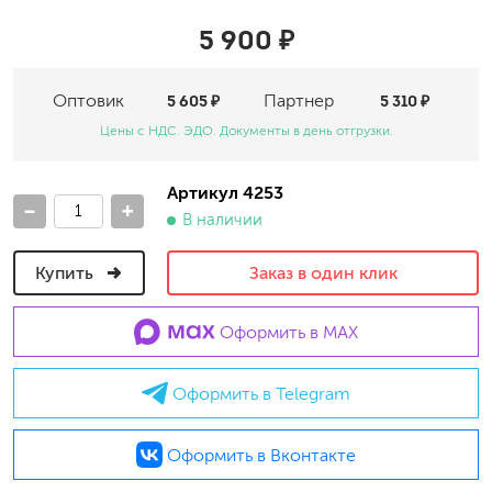
5 900 ₽
Оптовик
5 605 ₽
Партнер
5 310 ₽
Цены с НДС. ЭДО. Документы в день отгрузки.
Артикул 4253
-
+
В наличии
Купить
Заказ в один клик
Оформить в MAX
Оформить в Telegram
Оформить в Вконтакте