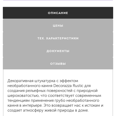
ОПИСАНИЕ
ЦЕНЫ
ТЕХ. ХАРАКТЕРИСТИКИ
ДОКУМЕНТЫ
ОТЗЫВЫ
Декоративная штукатурка с эффектом
необработанного камня Decorazza Rustic для
создания рельефных поверхностей с природной
шероховатостью, что соответствует современным
тенденциям применения грубо необработанного
камня в интерьере. Это возвращает нас к истокам и
создает атмосферу живой природы в доме.