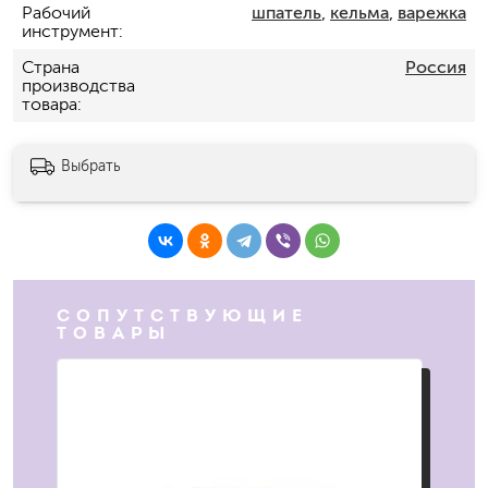
Рабочий
шпатель
,
кельма
,
варежка
инструмент
Страна
Россия
производства
товара
Выбрать
СОПУТСТВУЮЩИЕ
ТОВАРЫ