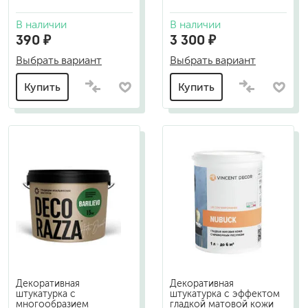
В наличии
В наличии
390 ₽
3 300 ₽
Выбрать вариант
Выбрать вариант
Купить
Купить
Декоративная
Декоративная
штукатурка с
штукатурка с эффектом
многообразием
гладкой матовой кожи