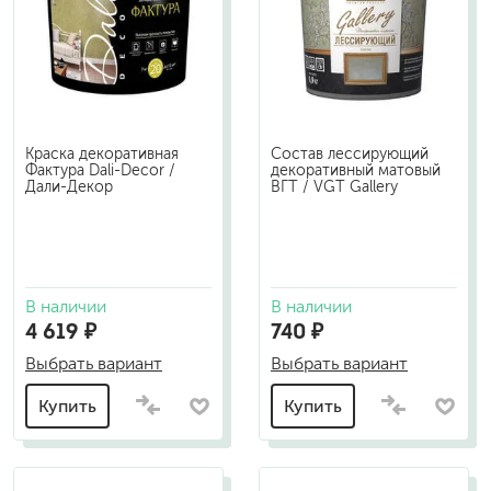
Краска декоративная
Состав лессирующий
Фактура Dali-Decor /
декоративный матовый
Дали-Декор
ВГТ / VGT Gallery
В наличии
В наличии
4 619 ₽
740 ₽
Выбрать вариант
Выбрать вариант
Купить
Купить