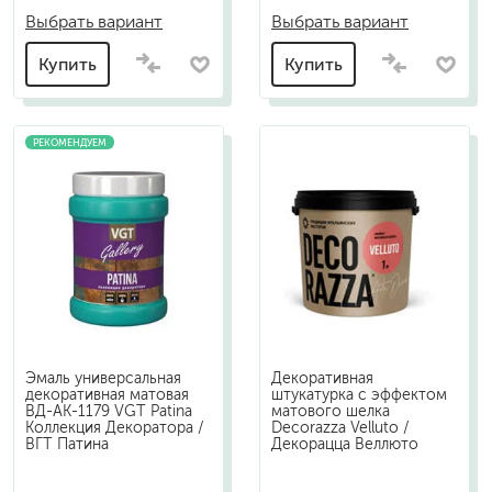
Выбрать вариант
Выбрать вариант
Купить
Купить
РЕКОМЕНДУЕМ
Эмаль универсальная
Декоративная
декоративная матовая
штукатурка с эффектом
ВД-АК-1179 VGT Patina
матового шелка
Коллекция Декоратора /
Decorazza Velluto /
ВГТ Патина
Декорацца Веллюто