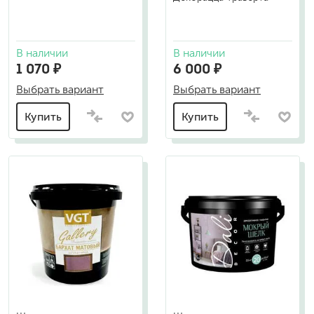
В наличии
В наличии
1 070 ₽
6 000 ₽
Выбрать вариант
Выбрать вариант
Купить
Купить