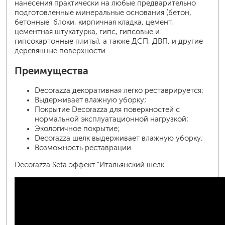
нанесения практически на любые предварительно
подготовленные минеральные основания (бетон,
бетонные блоки, кирпичная кладка, цемент,
цементная штукатурка, гипс, гипсовые и
гипсокартонные плиты), а также ДСП, ДВП, и другие
деревянные поверхности.
Преимущества
Decorazza декоративная легко реставрируется;
Выдерживает влажную уборку;
Покрытие Decorazza для поверхностей с
нормальной эксплуатационной нагрузкой;
Экологичное покрытие;
Decorazza шелк выдерживает влажную уборку;
Возможность реставрации.
Decorazza Seta эффект "Итальянский шелк"