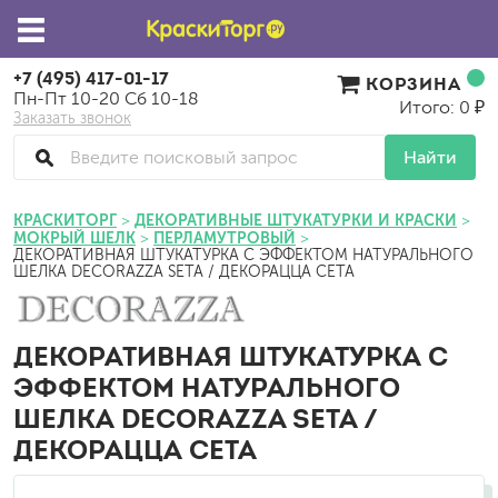
+7 (495) 417-01-17
КОРЗИНА
Пн-Пт 10-20 Сб 10-18
Итого: 0 ₽
Заказать звонок
Найти
КРАСКИТОРГ
ДЕКОРАТИВНЫЕ ШТУКАТУРКИ И КРАСКИ
МОКРЫЙ ШЕЛК
ПЕРЛАМУТРОВЫЙ
ДЕКОРАТИВНАЯ ШТУКАТУРКА С ЭФФЕКТОМ НАТУРАЛЬНОГО
ШЕЛКА DECORAZZA SETA / ДЕКОРАЦЦА СЕТА
ДЕКОРАТИВНАЯ ШТУКАТУРКА С
ЭФФЕКТОМ НАТУРАЛЬНОГО
ШЕЛКА DECORAZZA SETA /
ДЕКОРАЦЦА СЕТА