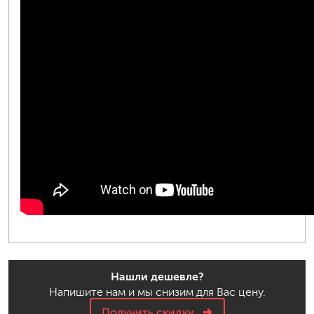
Нашли дешевле?
Напишите нам и мы снизим для Вас цену.
Получить скидку