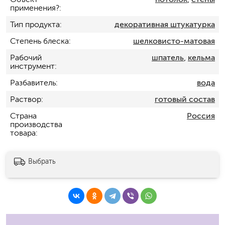
применения?
Тип продукта
декоративная штукатурка
Степень блеска
шелковисто-матовая
Рабочий
шпатель
,
кельма
инструмент
Разбавитель
вода
Раствор
готовый состав
Страна
Россия
производства
товара
Выбрать