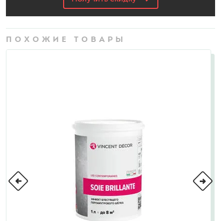
ПОХОЖИЕ ТОВАРЫ