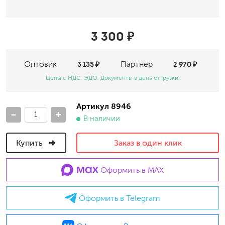
3 300 ₽
Оптовик
3 135 ₽
Партнер
2 970 ₽
Цены с НДС. ЭДО. Документы в день отгрузки.
Артикул 8946
-
+
В наличии
Купить
Заказ в один клик
Оформить в MAX
Оформить в Telegram